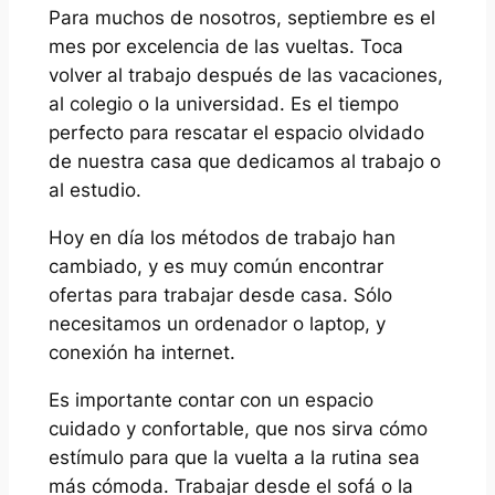
Para muchos de nosotros, septiembre es el
mes por excelencia de las vueltas. Toca
volver al trabajo después de las vacaciones,
al colegio o la universidad. Es el tiempo
perfecto para rescatar el espacio olvidado
de nuestra casa que dedicamos al trabajo o
al estudio.
Hoy en día los métodos de trabajo han
cambiado, y es muy común encontrar
ofertas para trabajar desde casa. Sólo
necesitamos un ordenador o laptop, y
conexión ha internet.
Es importante contar con un espacio
cuidado y confortable, que nos sirva cómo
estímulo para que la vuelta a la rutina sea
más cómoda. Trabajar desde el sofá o la