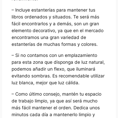
– Incluye estanterías para mantener tus
libros ordenados y situados. Te será más
fácil encontrarlos y a demás, son un gran
elemento decorativo, ya que en el mercado
encontramos una gran variedad de
estanterías de muchas formas y colores.
– Si no contamos con un emplazamiento
para esta zona que disponga de luz natural,
podemos añadir un flexo, que iluminará
evitando sombras. Es recomendable utilizar
luz blanca, mejor que luz cálida.
– Como último consejo, mantén tu espacio
de trabajo limpio, ya que así será mucho
más fácil mantener el orden. Dedica unos
minutos cada día a mantenerlo limpio y