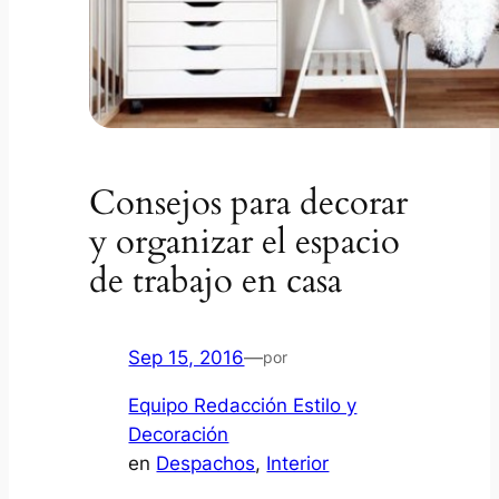
Consejos para decorar
y organizar el espacio
de trabajo en casa
Sep 15, 2016
—
por
Equipo Redacción Estilo y
Decoración
en
Despachos
, 
Interior