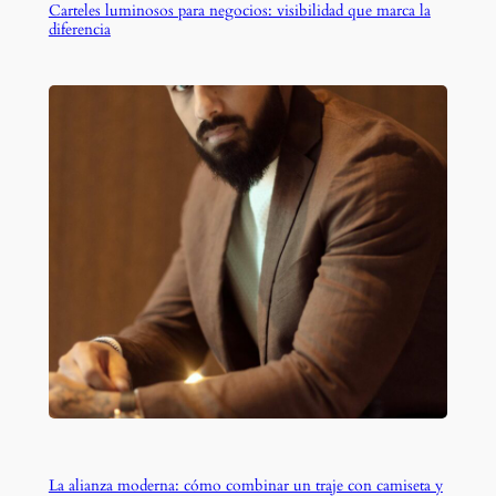
Carteles luminosos para negocios: visibilidad que marca la
diferencia
La alianza moderna: cómo combinar un traje con camiseta y