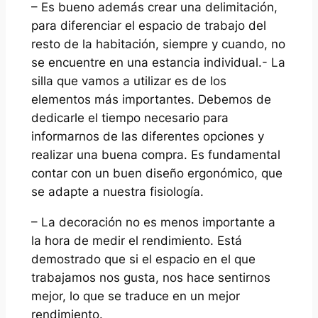
– Es bueno además crear una delimitación,
para diferenciar el espacio de trabajo del
resto de la habitación, siempre y cuando, no
se encuentre en una estancia individual.- La
silla que vamos a utilizar es de los
elementos más importantes. Debemos de
dedicarle el tiempo necesario para
informarnos de las diferentes opciones y
realizar una buena compra. Es fundamental
contar con un buen diseño ergonómico, que
se adapte a nuestra fisiología.
– La decoración no es menos importante a
la hora de medir el rendimiento. Está
demostrado que si el espacio en el que
trabajamos nos gusta, nos hace sentirnos
mejor, lo que se traduce en un mejor
rendimiento.