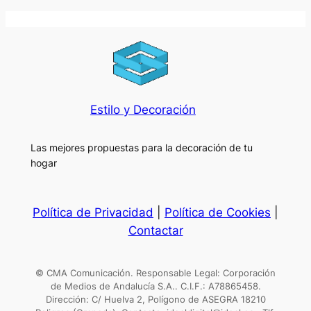
Estilo y Decoración
Las mejores propuestas para la decoración de tu
hogar
Política de Privacidad
|
Política de Cookies
|
Contactar
© CMA Comunicación. Responsable Legal: Corporación
de Medios de Andalucía S.A.. C.I.F.: A78865458.
Dirección: C/ Huelva 2, Polígono de ASEGRA 18210