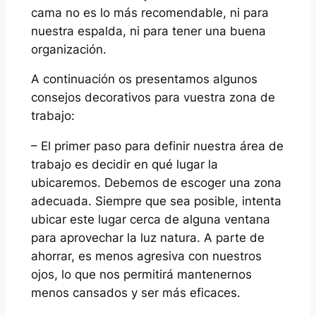
cama no es lo más recomendable, ni para
nuestra espalda, ni para tener una buena
organización.
A continuación os presentamos algunos
consejos decorativos para vuestra zona de
trabajo:
– El primer paso para definir nuestra área de
trabajo es decidir en qué lugar la
ubicaremos. Debemos de escoger una zona
adecuada. Siempre que sea posible, intenta
ubicar este lugar cerca de alguna ventana
para aprovechar la luz natura. A parte de
ahorrar, es menos agresiva con nuestros
ojos, lo que nos permitirá mantenernos
menos cansados y ser más eficaces.