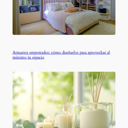
Armarios empotrados: cómo diseñarlos para aprovechar al
máximo tu espacio