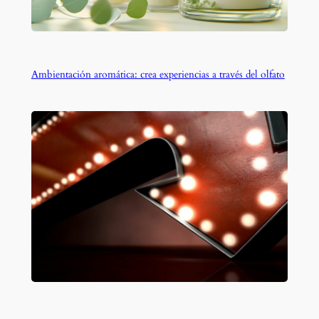
Ambientación aromática: crea experiencias a través del olfato