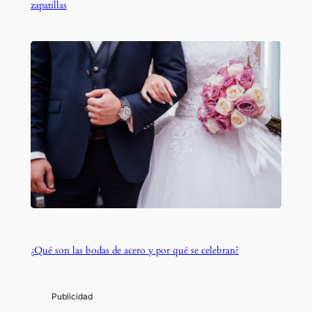
zapatillas
¿Qué son las bodas de acero y por qué se celebran?