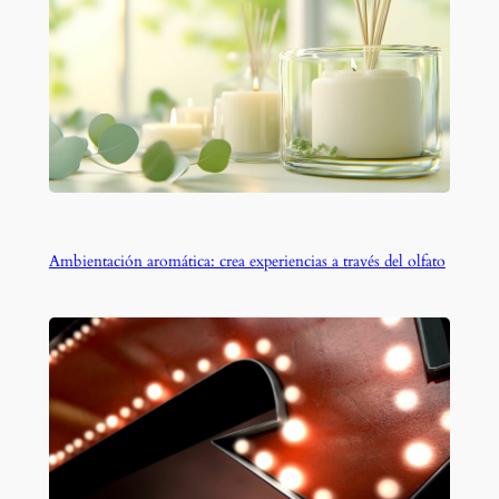
Ambientación aromática: crea experiencias a través del olfato