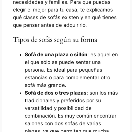
necesidades y familias. Para que puedas
elegir el mejor para tu casa, te explicamos
qué clases de sofás existen y en qué tienes
que pensar antes de adquirirlo.
Tipos de sofás según su forma
Sofá de una plaza o sillón
: es aquel en
el que sólo se puede sentar una
persona. Es ideal para pequeñas
estancias o para complementar otro
sofá más grande.
Sofá de dos o tres plazas
: son los más
tradicionales y preferidos por su
versatilidad y posibilidad de
combinación. Es muy común encontrar
salones con dos sofás de varias
plazas, ya que permiten que mucha