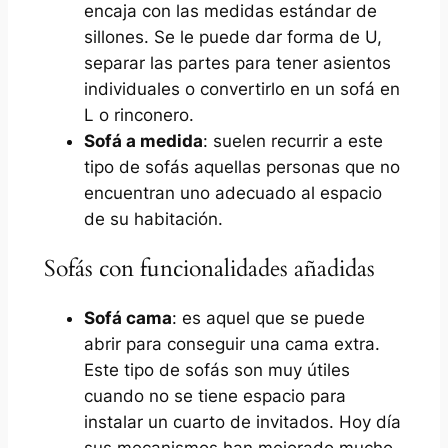
encaja con las medidas estándar de
sillones. Se le puede dar forma de U,
separar las partes para tener asientos
individuales o convertirlo en un sofá en
L o rinconero.
Sofá a medida
: suelen recurrir a este
tipo de sofás aquellas personas que no
encuentran uno adecuado al espacio
de su habitación.
Sofás con funcionalidades añadidas
Sofá cama
: es aquel que se puede
abrir para conseguir una cama extra.
Este tipo de sofás son muy útiles
cuando no se tiene espacio para
instalar un cuarto de invitados. Hoy día
sus mecanismos han mejorado mucho