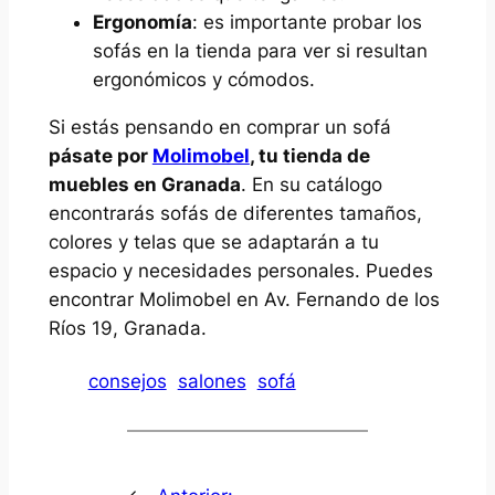
Ergonomía
: es importante probar los
sofás en la tienda para ver si resultan
ergonómicos y cómodos.
Si estás pensando en comprar un sofá
pásate por
Molimobel
, tu tienda de
muebles en Granada
. En su catálogo
encontrarás sofás de diferentes tamaños,
colores y telas que se adaptarán a tu
espacio y necesidades personales. Puedes
encontrar Molimobel en Av. Fernando de los
Ríos 19, Granada.
consejos
salones
sofá