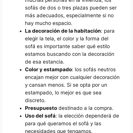
muchas personas en la vivienda, los
sofás de dos o tres plazas pueden ser
más adecuados, especialmente si no
hay mucho espacio.
La decoración de la habitación
: para
elegir la tela, el color y la forma del
sofá es importante saber qué estilo
estamos buscando con la decoración
de esa estancia.
Color y estampado
: los sofás neutros
encajan mejor con cualquier decoración
y cansan menos. Si se opta por un
estampado, lo mejor es que sea
discreto.
Presupuesto
destinado a la compra.
Uso del sofá
: la elección dependerá de
para qué queramos el sofá y las
necesidades que tengamos.