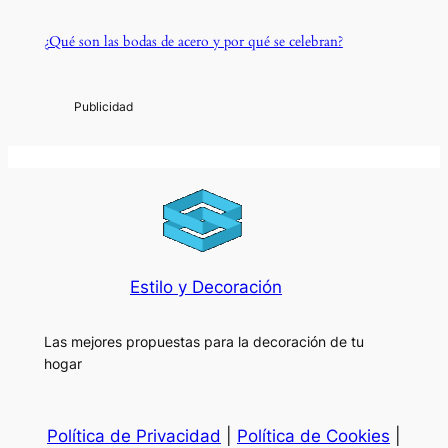
¿Qué son las bodas de acero y por qué se celebran?
Estilo y Decoración
Las mejores propuestas para la decoración de tu
hogar
Política de Privacidad
|
Política de Cookies
|