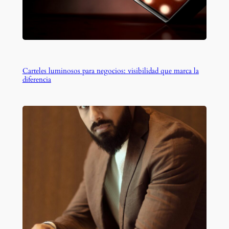
Carteles luminosos para negocios: visibilidad que marca la
diferencia