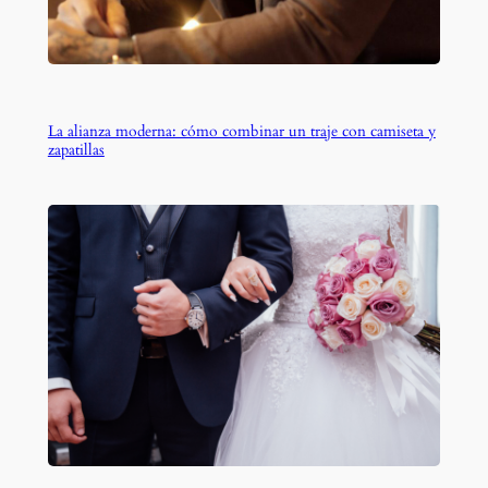
La alianza moderna: cómo combinar un traje con camiseta y
zapatillas