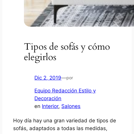
Tipos de sofás y cómo
elegirlos
Dic 2, 2019
—
por
Equipo Redacción Estilo y
Decoración
en
Interior
, 
Salones
Hoy día hay una gran variedad de tipos de
sofás, adaptados a todas las medidas,