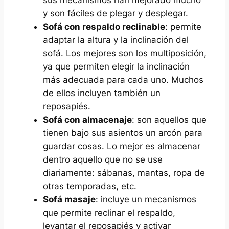
y son fáciles de plegar y desplegar.
Sofá con respaldo reclinable
: permite
adaptar la altura y la inclinación del
sofá. Los mejores son los multiposición,
ya que permiten elegir la inclinación
más adecuada para cada uno. Muchos
de ellos incluyen también un
reposapiés.
Sofá con almacenaje
: son aquellos que
tienen bajo sus asientos un arcón para
guardar cosas. Lo mejor es almacenar
dentro aquello que no se use
diariamente: sábanas, mantas, ropa de
otras temporadas, etc.
Sofá masaje
: incluye un mecanismos
que permite reclinar el respaldo,
levantar el reposapiés y activar