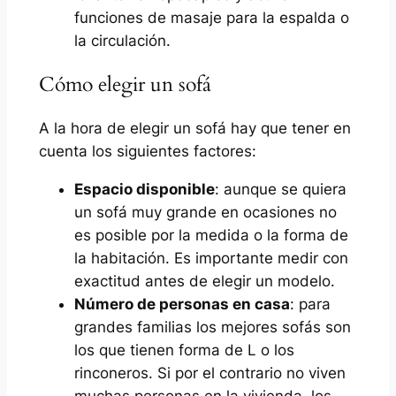
funciones de masaje para la espalda o
la circulación.
Cómo elegir un sofá
A la hora de elegir un sofá hay que tener en
cuenta los siguientes factores:
Espacio disponible
: aunque se quiera
un sofá muy grande en ocasiones no
es posible por la medida o la forma de
la habitación. Es importante medir con
exactitud antes de elegir un modelo.
Número de personas en casa
: para
grandes familias los mejores sofás son
los que tienen forma de L o los
rinconeros. Si por el contrario no viven