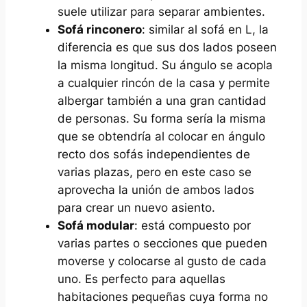
suele utilizar para separar ambientes.
Sofá rinconero
: similar al sofá en L, la
diferencia es que sus dos lados poseen
la misma longitud. Su ángulo se acopla
a cualquier rincón de la casa y permite
albergar también a una gran cantidad
de personas. Su forma sería la misma
que se obtendría al colocar en ángulo
recto dos sofás independientes de
varias plazas, pero en este caso se
aprovecha la unión de ambos lados
para crear un nuevo asiento.
Sofá modular
: está compuesto por
varias partes o secciones que pueden
moverse y colocarse al gusto de cada
uno. Es perfecto para aquellas
habitaciones pequeñas cuya forma no