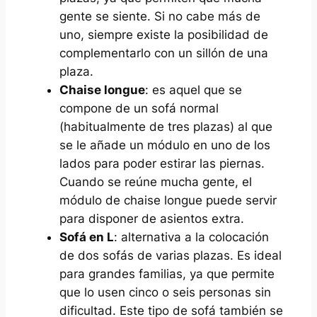
gente se siente. Si no cabe más de
uno, siempre existe la posibilidad de
complementarlo con un sillón de una
plaza.
Chaise longue
: es aquel que se
compone de un sofá normal
(habitualmente de tres plazas) al que
se le añade un módulo en uno de los
lados para poder estirar las piernas.
Cuando se reúne mucha gente, el
módulo de chaise longue puede servir
para disponer de asientos extra.
Sofá en L
: alternativa a la colocación
de dos sofás de varias plazas. Es ideal
para grandes familias, ya que permite
que lo usen cinco o seis personas sin
dificultad. Este tipo de sofá también se