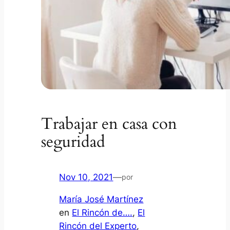
Trabajar en casa con
seguridad
Nov 10, 2021
—
por
María José Martínez
en
El Rincón de….
, 
El
Rincón del Experto
, 