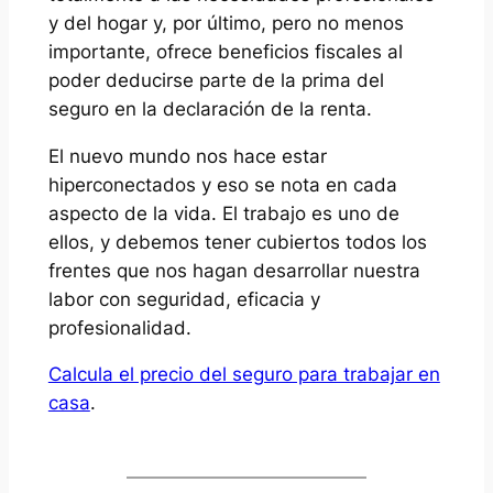
y del hogar y, por último, pero no menos
importante, ofrece beneficios fiscales al
poder deducirse parte de la prima del
seguro en la declaración de la renta.
El nuevo mundo nos hace estar
hiperconectados y eso se nota en cada
aspecto de la vida. El trabajo es uno de
ellos, y debemos tener cubiertos todos los
frentes que nos hagan desarrollar nuestra
labor con seguridad, eficacia y
profesionalidad.
Calcula el precio del seguro para trabajar en
casa
.