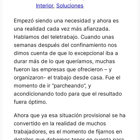
Interior
, 
Soluciones
Empezó siendo una necesidad y ahora es
una realidad cada vez más afianzada.
Hablamos del teletrabajo. Cuando unas
semanas después del confinamiento nos
dimos cuenta de que lo excepcional iba a
durar más de lo que queríamos, muchas
fueron las empresas que ofrecieron – y
organizaron- el trabajo desde casa. Fue el
momento de ir “parcheando”, y
acondicionando todo para que el resultado
fuera óptimo.
Ahora que ya esa situación provisional se ha
convertido en la realidad de muchos
trabajadores, es el momento de fijarnos en
detalles que debemos tener en cuenta para