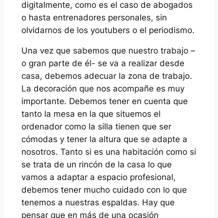
digitalmente, como es el caso de abogados
o hasta entrenadores personales, sin
olvidarnos de los youtubers o el periodismo.
Una vez que sabemos que nuestro trabajo –
o gran parte de él- se va a realizar desde
casa, debemos adecuar la zona de trabajo.
La decoración que nos acompañe es muy
importante. Debemos tener en cuenta que
tanto la mesa en la que situemos el
ordenador como la silla tienen que ser
cómodas y tener la altura que se adapte a
nosotros. Tanto si es una habitación como si
se trata de un rincón de la casa lo que
vamos a adaptar a espacio profesional,
debemos tener mucho cuidado con lo que
tenemos a nuestras espaldas. Hay que
pensar que en más de una ocasión