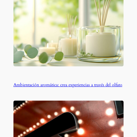
Ambientación aromática: crea experiencias a través del olfato