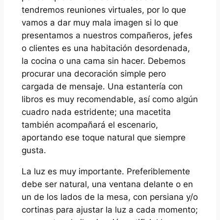
tendremos reuniones virtuales, por lo que
vamos a dar muy mala imagen si lo que
presentamos a nuestros compañeros, jefes
o clientes es una habitación desordenada,
la cocina o una cama sin hacer. Debemos
procurar una decoración simple pero
cargada de mensaje. Una estantería con
libros es muy recomendable, así como algún
cuadro nada estridente; una macetita
también acompañará el escenario,
aportando ese toque natural que siempre
gusta.
La luz es muy importante. Preferiblemente
debe ser natural, una ventana delante o en
un de los lados de la mesa, con persiana y/o
cortinas para ajustar la luz a cada momento;