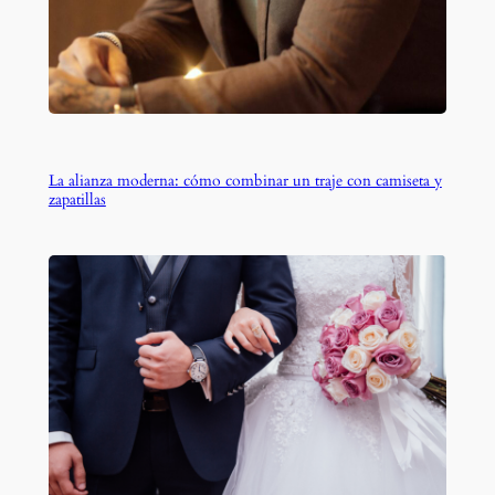
La alianza moderna: cómo combinar un traje con camiseta y
zapatillas