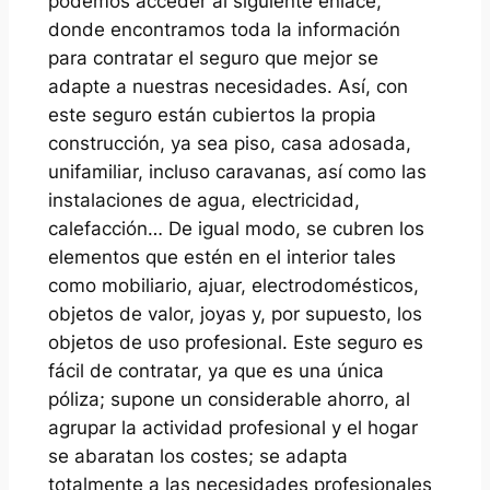
podemos acceder al siguiente enlace,
donde encontramos toda la información
para contratar el seguro que mejor se
adapte a nuestras necesidades. Así, con
este seguro están cubiertos la propia
construcción, ya sea piso, casa adosada,
unifamiliar, incluso caravanas, así como las
instalaciones de agua, electricidad,
calefacción… De igual modo, se cubren los
elementos que estén en el interior tales
como mobiliario, ajuar, electrodomésticos,
objetos de valor, joyas y, por supuesto, los
objetos de uso profesional. Este seguro es
fácil de contratar, ya que es una única
póliza; supone un considerable ahorro, al
agrupar la actividad profesional y el hogar
se abaratan los costes; se adapta
totalmente a las necesidades profesionales