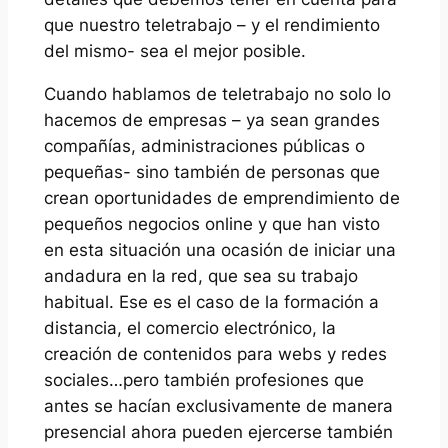
que nuestro teletrabajo – y el rendimiento
del mismo- sea el mejor posible.
Cuando hablamos de teletrabajo no solo lo
hacemos de empresas – ya sean grandes
compañías, administraciones públicas o
pequeñas- sino también de personas que
crean oportunidades de emprendimiento de
pequeños negocios online y que han visto
en esta situación una ocasión de iniciar una
andadura en la red, que sea su trabajo
habitual. Ese es el caso de la formación a
distancia, el comercio electrónico, la
creación de contenidos para webs y redes
sociales…pero también profesiones que
antes se hacían exclusivamente de manera
presencial ahora pueden ejercerse también