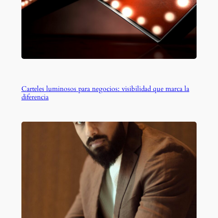
Carteles luminosos para negocios: visibilidad que marca la
diferencia