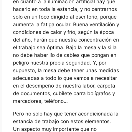
en cuanto a la iluminación artificial hay que
hacerlo en toda la estancia, y no centrarnos
solo en un foco dirigido al escritorio, porque
aumenta la fatiga ocular. Buena ventilación y
condiciones de calor y frío, según la época
del año, harán que nuestra concentración en
el trabajo sea óptima. Bajo la mesa y la silla
no debe haber lío de cables que pongan en
peligro nuestra propia seguridad. Y, por
supuesto, la mesa debe tener unas medidas
adecuadas a todo lo que vamos a necesitar
en el desempeño de nuestra labor, carpeta
de documentos, cubilete parra bolígrafos y
marcadores, teléfono…
Pero no solo hay que tener acondicionada la
estancia de trabajo con estos elementos.
Un aspecto muy importante que no