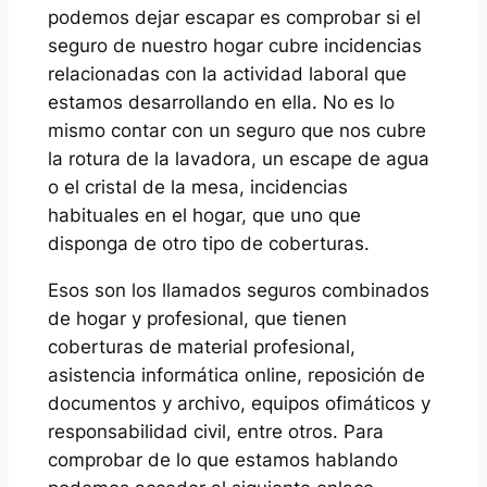
podemos dejar escapar es comprobar si el
seguro de nuestro hogar cubre incidencias
relacionadas con la actividad laboral que
estamos desarrollando en ella. No es lo
mismo contar con un seguro que nos cubre
la rotura de la lavadora, un escape de agua
o el cristal de la mesa, incidencias
habituales en el hogar, que uno que
disponga de otro tipo de coberturas.
Esos son los llamados seguros combinados
de hogar y profesional, que tienen
coberturas de material profesional,
asistencia informática online, reposición de
documentos y archivo, equipos ofimáticos y
responsabilidad civil, entre otros. Para
comprobar de lo que estamos hablando