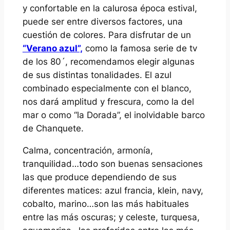
y confortable en la calurosa época estival,
puede ser entre diversos factores, una
cuestión de colores. Para disfrutar de un
“Verano azul”,
como la famosa serie de tv
de los 80´, recomendamos elegir algunas
de sus distintas tonalidades. El azul
combinado especialmente con el blanco,
nos dará amplitud y frescura, como la del
mar o como “la Dorada”, el inolvidable barco
de Chanquete.
Calma, concentración, armonía,
tranquilidad…todo son buenas sensaciones
las que produce dependiendo de sus
diferentes matices: azul francia, klein, navy,
cobalto, marino…son las más habituales
entre las más oscuras; y celeste, turquesa,