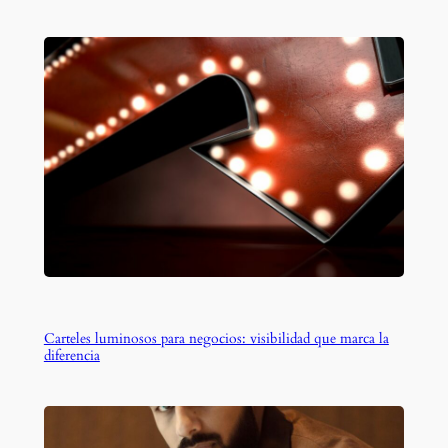
Carteles luminosos para negocios: visibilidad que marca la
diferencia