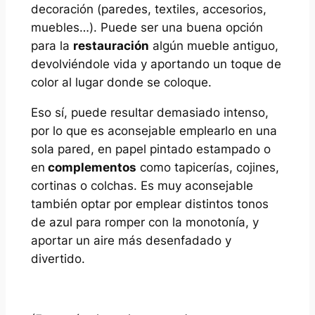
decoración (paredes, textiles, accesorios,
muebles…). Puede ser una buena opción
para la
restauración
algún mueble antiguo,
devolviéndole vida y aportando un toque de
color al lugar donde se coloque.
Eso sí, puede resultar demasiado intenso,
por lo que es aconsejable emplearlo en una
sola pared, en papel pintado estampado o
en
complementos
como tapicerías, cojines,
cortinas o colchas. Es muy aconsejable
también optar por emplear distintos tonos
de azul para romper con la monotonía, y
aportar un aire más desenfadado y
divertido.