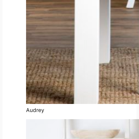
Audrey