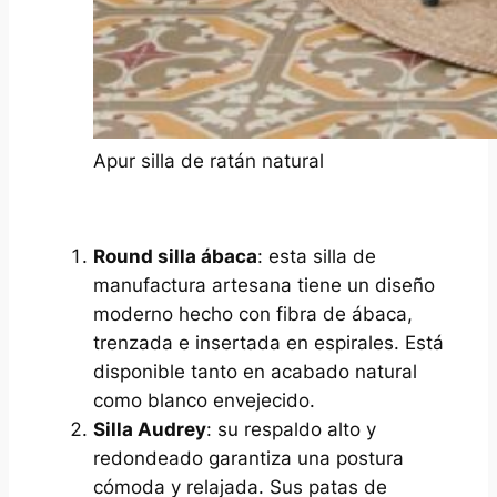
Apur silla de ratán natural
Round silla ábaca
: esta silla de
manufactura artesana tiene un diseño
moderno hecho con fibra de ábaca,
trenzada e insertada en espirales. Está
disponible tanto en acabado natural
como blanco envejecido.
Silla Audrey
: su respaldo alto y
redondeado garantiza una postura
cómoda y relajada. Sus patas de