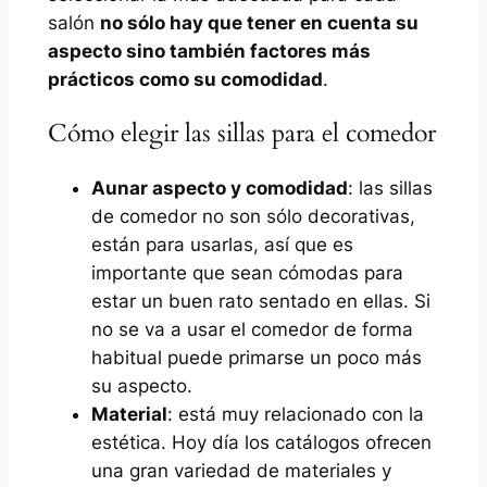
salón
no sólo hay que tener en cuenta su
aspecto sino también factores más
prácticos como su comodidad
.
Cómo elegir las sillas para el comedor
Aunar aspecto y comodidad
: las sillas
de comedor no son sólo decorativas,
están para usarlas, así que es
importante que sean cómodas para
estar un buen rato sentado en ellas. Si
no se va a usar el comedor de forma
habitual puede primarse un poco más
su aspecto.
Material
: está muy relacionado con la
estética. Hoy día los catálogos ofrecen
una gran variedad de materiales y