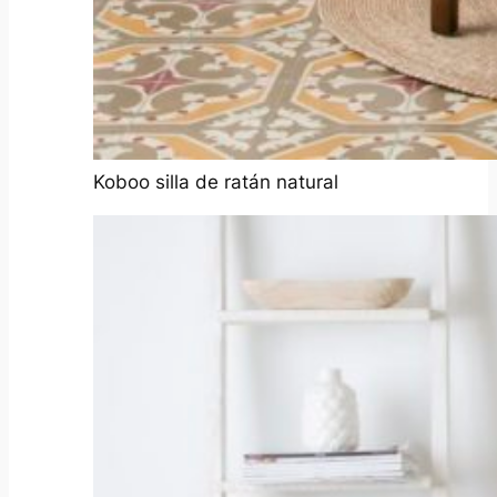
Koboo silla de ratán natural