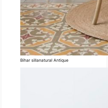
Bihar sillanatural Antique