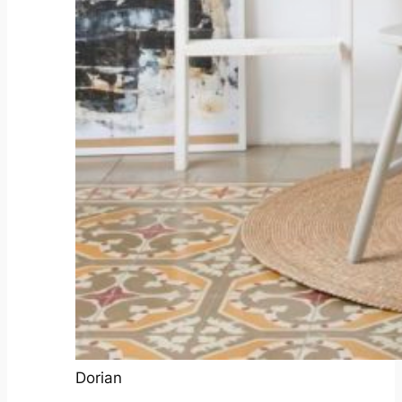
Dorian