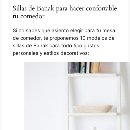
Sillas de Banak para hacer confortable
tu comedor
Si no sabes qué asiento elegir para tu mesa
de comedor, te proponemos 10 modelos de
sillas de Banak para todo tipo gustos
personales y estilos decorativos: