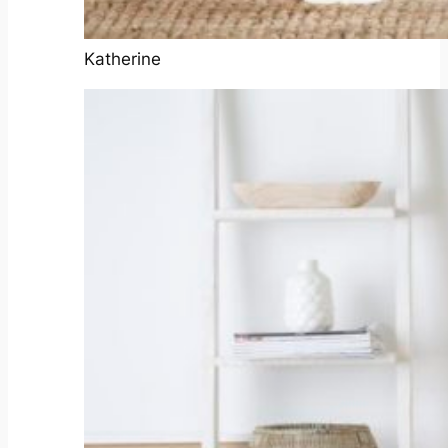
Katherine