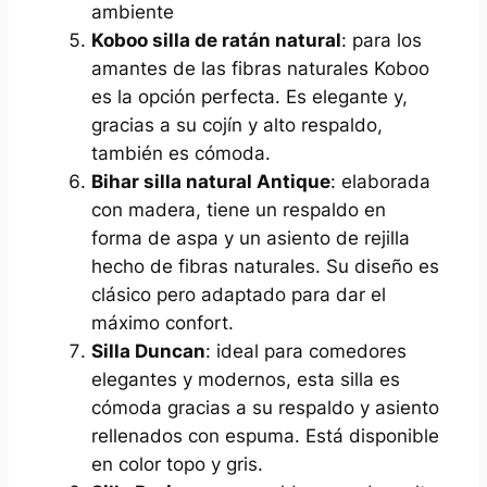
ambiente
Koboo silla de ratán natural
: para los
amantes de las fibras naturales Koboo
es la opción perfecta. Es elegante y,
gracias a su cojín y alto respaldo,
también es cómoda.
Bihar silla natural Antique
: elaborada
con madera, tiene un respaldo en
forma de aspa y un asiento de rejilla
hecho de fibras naturales. Su diseño es
clásico pero adaptado para dar el
máximo confort.
Silla Duncan
: ideal para comedores
elegantes y modernos, esta silla es
cómoda gracias a su respaldo y asiento
rellenados con espuma. Está disponible
en color topo y gris.