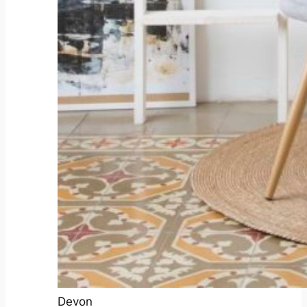
Devon