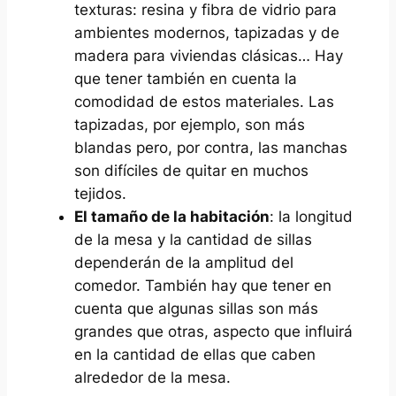
texturas: resina y fibra de vidrio para
ambientes modernos, tapizadas y de
madera para viviendas clásicas… Hay
que tener también en cuenta la
comodidad de estos materiales. Las
tapizadas, por ejemplo, son más
blandas pero, por contra, las manchas
son difíciles de quitar en muchos
tejidos.
El tamaño de la habitación
: la longitud
de la mesa y la cantidad de sillas
dependerán de la amplitud del
comedor. También hay que tener en
cuenta que algunas sillas son más
grandes que otras, aspecto que influirá
en la cantidad de ellas que caben
alrededor de la mesa.