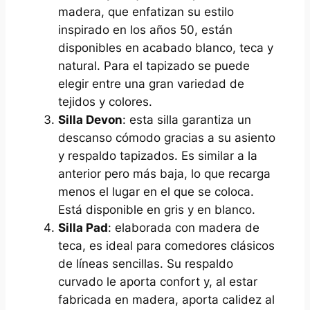
madera, que enfatizan su estilo
inspirado en los años 50, están
disponibles en acabado blanco, teca y
natural. Para el tapizado se puede
elegir entre una gran variedad de
tejidos y colores.
Silla Devon
: esta silla garantiza un
descanso cómodo gracias a su asiento
y respaldo tapizados. Es similar a la
anterior pero más baja, lo que recarga
menos el lugar en el que se coloca.
Está disponible en gris y en blanco.
Silla Pad
: elaborada con madera de
teca, es ideal para comedores clásicos
de líneas sencillas. Su respaldo
curvado le aporta confort y, al estar
fabricada en madera, aporta calidez al