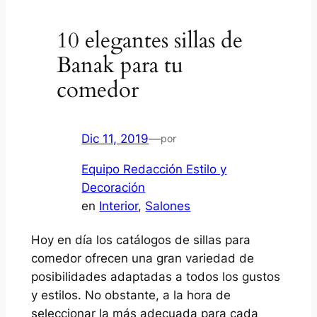
10 elegantes sillas de
Banak para tu
comedor
Dic 11, 2019
—
por
Equipo Redacción Estilo y
Decoración
en
Interior
, 
Salones
Hoy en día los catálogos de sillas para
comedor ofrecen una gran variedad de
posibilidades adaptadas a todos los gustos
y estilos. No obstante, a la hora de
seleccionar la más adecuada para cada