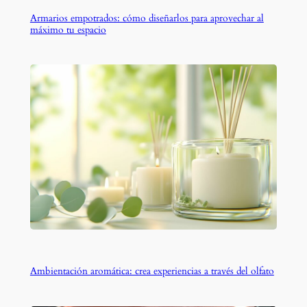
Armarios empotrados: cómo diseñarlos para aprovechar al
máximo tu espacio
Ambientación aromática: crea experiencias a través del olfato