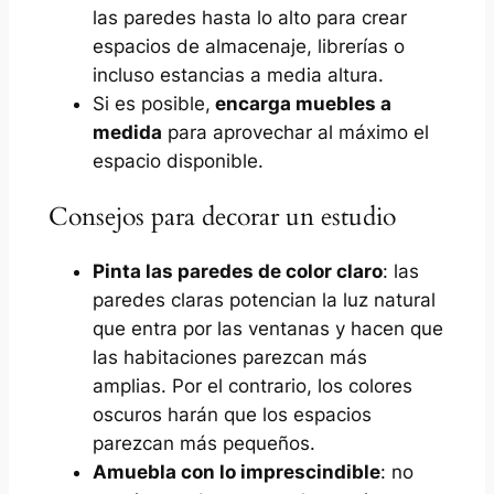
las paredes hasta lo alto para crear
espacios de almacenaje, librerías o
incluso estancias a media altura.
Si es posible,
encarga muebles a
medida
para aprovechar al máximo el
espacio disponible.
Consejos para decorar un estudio
Pinta las paredes de color claro
: las
paredes claras potencian la luz natural
que entra por las ventanas y hacen que
las habitaciones parezcan más
amplias. Por el contrario, los colores
oscuros harán que los espacios
parezcan más pequeños.
Amuebla con lo imprescindible
: no