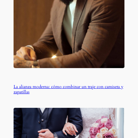
La alianza moderna: cómo combinar un traje con camiseta y
zapatillas