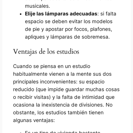
musicales.
Elije las lámparas adecuadas
: si falta
espacio se deben evitar los modelos
de pie y apostar por focos, plafones,
apliques y lámparas de sobremesa.
Ventajas de los estudios
Cuando se piensa en un estudio
habitualmente vienen a la mente sus dos
principales inconvenientes: su espacio
reducido (que impide guardar muchas cosas
o recibir visitas) y la falta de intimidad que
ocasiona la inexistencia de divisiones. No
obstante, los estudios también tienen
algunas ventajas:
Es un tipo de vivienda bastante