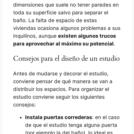
dimensiones que suele no tener paredes en
toda su superficie salvo para separar el
baño. La falta de espacio de estas
viviendas ocasiona algunos problemas a sus
inquilinos, aunque
existen algunos trucos
para aprovechar al máximo su potencial
.
Consejos para el diseño de un estudio
Antes de mudarse y decorar el estudio,
conviene pensar de qué manera se van a
distribuir los espacios. Para organizar el
estudio conviene seguir los siguientes
consejos:
Instala puertas correderas
: en el caso
de que el estudio tenga alguna puerta
(por ejemplo la del baño), lo ideal es