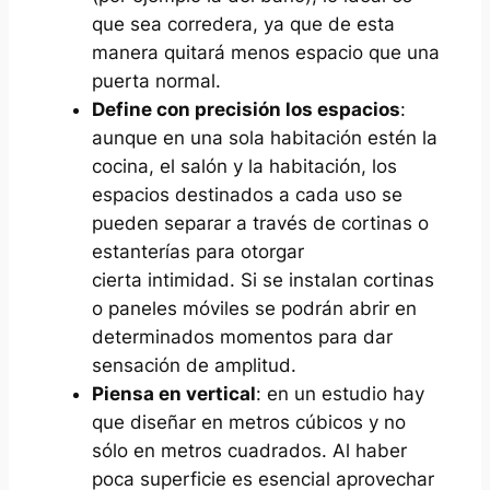
que sea corredera, ya que de esta
manera quitará menos espacio que una
puerta normal.
Define con precisión los espacios
:
aunque en una sola habitación estén la
cocina, el salón y la habitación, los
espacios destinados a cada uso se
pueden separar a través de cortinas o
estanterías para otorgar
cierta intimidad. Si se instalan cortinas
o paneles móviles se podrán abrir en
determinados momentos para dar
sensación de amplitud.
Piensa en vertical
: en un estudio hay
que diseñar en metros cúbicos y no
sólo en metros cuadrados. Al haber
poca superficie es esencial aprovechar