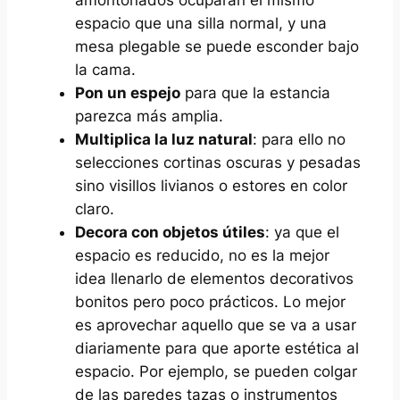
espacio que una silla normal, y una
mesa plegable se puede esconder bajo
la cama.
Pon un espejo
para que la estancia
parezca más amplia.
Multiplica la luz natural
: para ello no
selecciones cortinas oscuras y pesadas
sino visillos livianos o estores en color
claro.
Decora con objetos útiles
: ya que el
espacio es reducido, no es la mejor
idea llenarlo de elementos decorativos
bonitos pero poco prácticos. Lo mejor
es aprovechar aquello que se va a usar
diariamente para que aporte estética al
espacio. Por ejemplo, se pueden colgar
de las paredes tazas o instrumentos