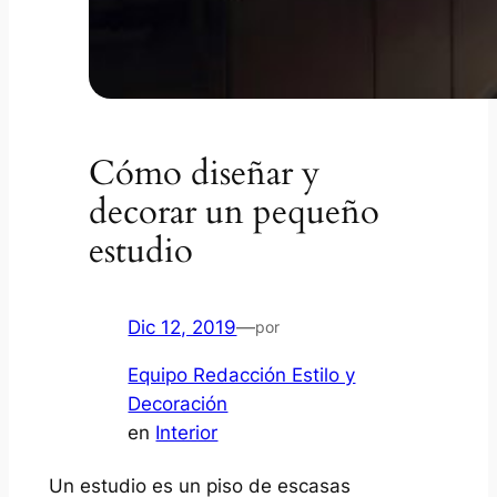
Cómo diseñar y
decorar un pequeño
estudio
Dic 12, 2019
—
por
Equipo Redacción Estilo y
Decoración
en
Interior
Un estudio es un piso de escasas