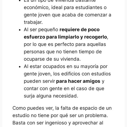
económico
, ideal para estudiantes o
gente joven que acaba de comenzar a
trabajar.
Al ser pequeño
requiere de poco
esfuerzo para limpiarlo y recogerlo
,
por lo que es perfecto para aquellas
personas que no tienen tiempo de
ocuparse de su vivienda.
Al estar ocupados en su mayoría por
gente joven, los edificios con estudios
pueden servir
para hacer amigos
y
contar con gente en el caso de que
surja alguna necesidad.
Como puedes ver, la falta de espacio de un
estudio no tiene por qué ser un problema.
Basta con ser ingenioso y aprovechar al