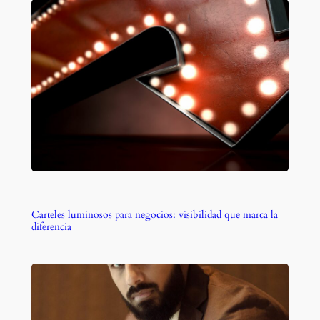
Carteles luminosos para negocios: visibilidad que marca la
diferencia