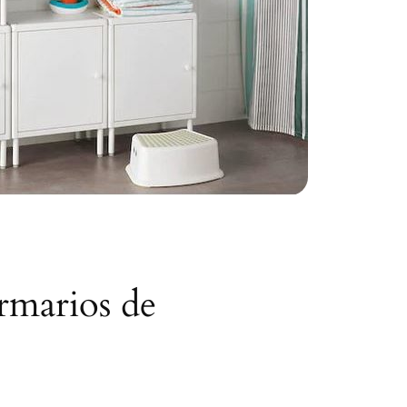
armarios de