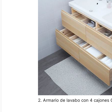
2. Armario de lavabo con 4 cajone