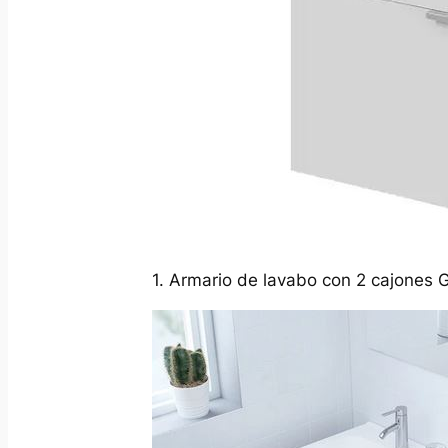
1. Armario de lavabo con 2 cajones 