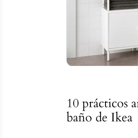
10 prácticos 
baño de Ikea