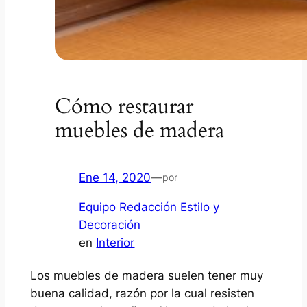
Cómo restaurar
muebles de madera
Ene 14, 2020
—
por
Equipo Redacción Estilo y
Decoración
en
Interior
Los muebles de madera suelen tener muy
buena calidad, razón por la cual resisten