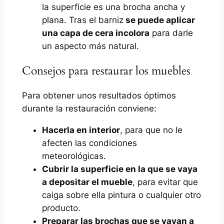
la superficie es una brocha ancha y
plana. Tras el barniz
se puede aplicar
una capa de cera incolora
para darle
un aspecto más natural.
Consejos para restaurar los muebles
Para obtener unos resultados óptimos
durante la restauración conviene:
Hacerla en interior
, para que no le
afecten las condiciones
meteorológicas.
Cubrir la superficie en la que se vaya
a depositar el mueble
, para evitar que
caiga sobre ella pintura o cualquier otro
producto.
Preparar las brochas que se vayan a