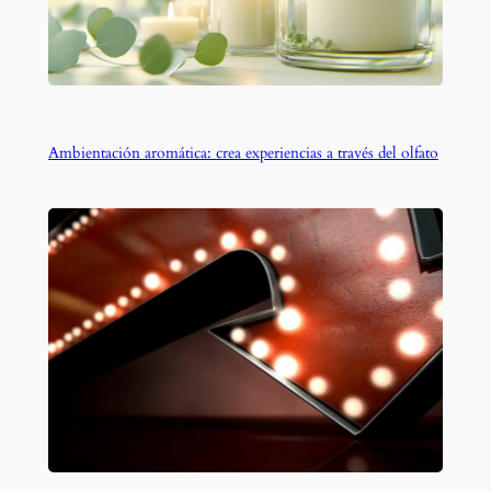
Ambientación aromática: crea experiencias a través del olfato