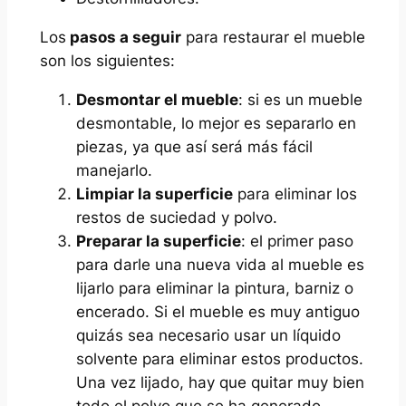
Los
pasos a seguir
para restaurar el mueble
son los siguientes:
Desmontar el mueble
: si es un mueble
desmontable, lo mejor es separarlo en
piezas, ya que así será más fácil
manejarlo.
Limpiar la superficie
para eliminar los
restos de suciedad y polvo.
Preparar la superficie
: el primer paso
para darle una nueva vida al mueble es
lijarlo para eliminar la pintura, barniz o
encerado. Si el mueble es muy antiguo
quizás sea necesario usar un líquido
solvente para eliminar estos productos.
Una vez lijado, hay que quitar muy bien
todo el polvo que se ha generado.