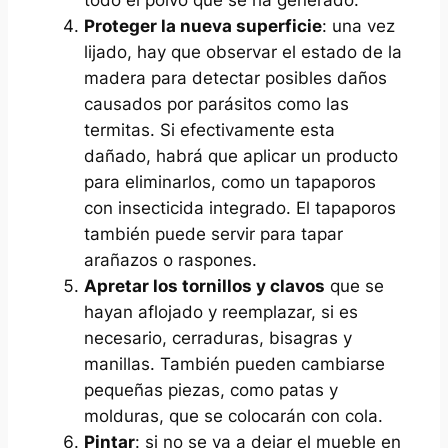
Proteger la nueva superficie
: una vez
lijado, hay que observar el estado de la
madera para detectar posibles daños
causados por parásitos como las
termitas. Si efectivamente esta
dañado, habrá que aplicar un producto
para eliminarlos, como un tapaporos
con insecticida integrado. El tapaporos
también puede servir para tapar
arañazos o raspones.
Apretar los tornillos y clavos
que se
hayan aflojado y reemplazar, si es
necesario, cerraduras, bisagras y
manillas. También pueden cambiarse
pequeñas piezas, como patas y
molduras, que se colocarán con cola.
Pintar
: si no se va a dejar el mueble en