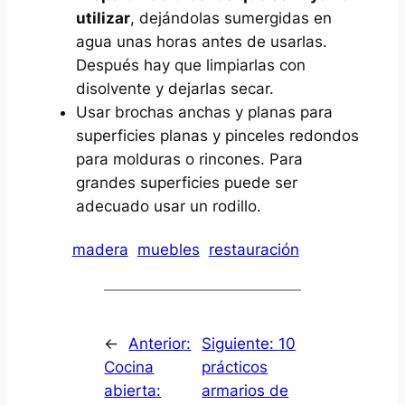
utilizar
, dejándolas sumergidas en
agua unas horas antes de usarlas.
Después hay que limpiarlas con
disolvente y dejarlas secar.
Usar brochas anchas y planas para
superficies planas y pinceles redondos
para molduras o rincones. Para
grandes superficies puede ser
adecuado usar un rodillo.
madera
muebles
restauración
←
Anterior:
Siguiente:
10
Cocina
prácticos
abierta:
armarios de