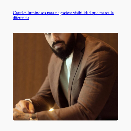
Carteles luminosos para negocios: visibilidad que marca la
diferencia