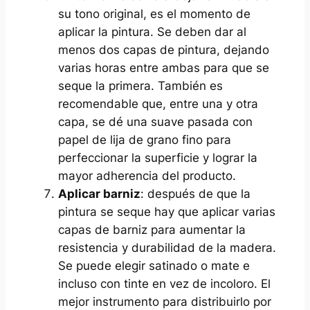
su tono original, es el momento de
aplicar la pintura. Se deben dar al
menos dos capas de pintura, dejando
varias horas entre ambas para que se
seque la primera. También es
recomendable que, entre una y otra
capa, se dé una suave pasada con
papel de lija de grano fino para
perfeccionar la superficie y lograr la
mayor adherencia del producto.
Aplicar barniz
: después de que la
pintura se seque hay que aplicar varias
capas de barniz para aumentar la
resistencia y durabilidad de la madera.
Se puede elegir satinado o mate e
incluso con tinte en vez de incoloro. El
mejor instrumento para distribuirlo por