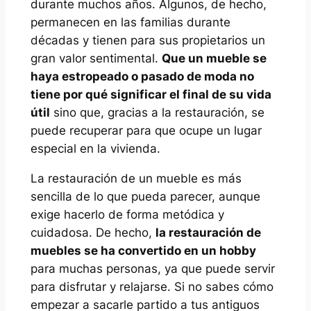
durante muchos años. Algunos, de hecho,
permanecen en las familias durante
décadas y tienen para sus propietarios un
gran valor sentimental.
Que un mueble se
haya estropeado o pasado de moda no
tiene por qué significar el final de su vida
útil
sino que, gracias a la restauración, se
puede recuperar para que ocupe un lugar
especial en la vivienda.
La restauración de un mueble es más
sencilla de lo que pueda parecer, aunque
exige hacerlo de forma metódica y
cuidadosa. De hecho,
la restauración de
muebles se ha convertido en un hobby
para muchas personas, ya que puede servir
para disfrutar y relajarse. Si no sabes cómo
empezar a sacarle partido a tus antiguos