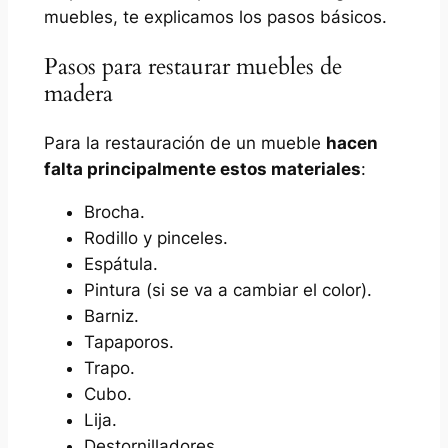
muebles, te explicamos los pasos básicos.
Pasos para restaurar muebles de
madera
Para la restauración de un mueble
hacen
falta principalmente estos materiales
:
Brocha.
Rodillo y pinceles.
Espátula.
Pintura (si se va a cambiar el color).
Barniz.
Tapaporos.
Trapo.
Cubo.
Lija.
Destornilladores.