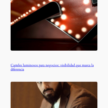
Carteles luminosos para negocios: visibilidad que marca la
diferencia