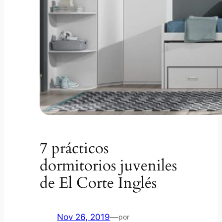
7 prácticos
dormitorios juveniles
de El Corte Inglés
Nov 26, 2019
—
por