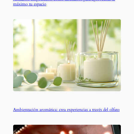
máximo tu espacio
Ambientación aromática: crea experiencias a través del olfato