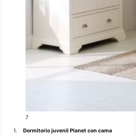
7
1.
Dormitorio juvenil Planet con cama