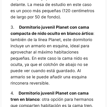
delante. La mesa de estudio en este caso
es un poco más pequeñas (120 centímetros
de largo por 50 de fondo).
3.
Dormitorio juvenil Planet con cama
compacta de nido oculto en blanco ártico
:
también de la línea Planet, este dormitorio
incluye un armario en esquina, ideal para
aprovechar al máximo habitaciones
pequeñas. En este caso la cama nido es
oculta, ya que el colchón de abajo no se
puede ver cuando está guardado. Al
armario se le puede añadir una esquina
rinconera reversible.
4.
Dormitorio juvenil Planet con cama
tren en blanco
: otra opción para hermanos
que comparten habitación es la cama tren.