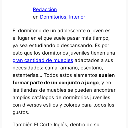
Redacción
en
Dormitorios
, 
Interior
El dormitorio de un adolescente o joven es
el lugar en el que suele pasar más tiempo,
ya sea estudiando o descansando. Es por
esto que los dormitorios juveniles tienen una
gran cantidad de muebles
adaptados a sus
necesidades: cama, armario, escritorio,
estanterías… Todos estos elementos
suelen
formar parte de un conjunto a juego
, y en
las tiendas de muebles se pueden encontrar
amplios catálogos de dormitorios juveniles
con diversos estilos y colores para todos los
gustos.
También El Corte Inglés, dentro de su