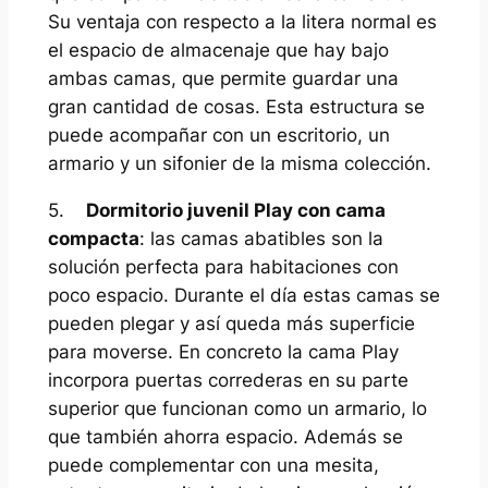
Su ventaja con respecto a la litera normal es
el espacio de almacenaje que hay bajo
ambas camas, que permite guardar una
gran cantidad de cosas. Esta estructura se
puede acompañar con un escritorio, un
armario y un sifonier de la misma colección.
5.
Dormitorio juvenil Play con cama
compacta
: las camas abatibles son la
solución perfecta para habitaciones con
poco espacio. Durante el día estas camas se
pueden plegar y así queda más superficie
para moverse. En concreto la cama Play
incorpora puertas correderas en su parte
superior que funcionan como un armario, lo
que también ahorra espacio. Además se
puede complementar con una mesita,