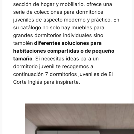
sección de hogar y mobiliario, ofrece una
serie de colecciones para dormitorios
juveniles de aspecto moderno y práctico. En
su catálogo no solo hay muebles para
grandes dormitorios individuales sino
también
diferentes soluciones para
habitaciones compartidas o de pequeño
tamaño
. Si necesitas ideas para un
dormitorio juvenil te recogemos a
continuación 7 dormitorios juveniles de El
Corte Inglés para inspirarte.