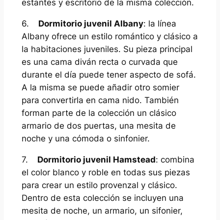
estantes y escritorio de la misma colección.
6.
Dormitorio juvenil Albany
: la línea
Albany ofrece un estilo romántico y clásico a
la habitaciones juveniles. Su pieza principal
es una cama diván recta o curvada que
durante el día puede tener aspecto de sofá.
A la misma se puede añadir otro somier
para convertirla en cama nido. También
forman parte de la colección un clásico
armario de dos puertas, una mesita de
noche y una cómoda o sinfonier.
7.
Dormitorio juvenil Hamstead
: combina
el color blanco y roble en todas sus piezas
para crear un estilo provenzal y clásico.
Dentro de esta colección se incluyen una
mesita de noche, un armario, un sifonier,