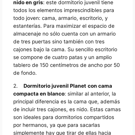
nido en gris
: este dormitorio juvenil tiene
todos los elementos imprescindibles para
todo joven: cama, armario, escritorio, y
estanterías. Para maximizar el espacio de
almacenaje no sólo cuenta con un armario
de tres puertas sino también con tres
cajones bajo la cama. Su sencillo escritorio
se compone de cuatro patas y un amplio
tablero de 150 centímetros de ancho por 50
de fondo.
2.
Dormitorio juvenil Planet
con cama
compacta en blanco
: similar al anterior, la
principal diferencia es la cama que, además
de incluir tres cajones, es nido. Estas camas
son ideales para dormitorios compartidos
por hermanos, ya que para sacarlas
simplemente hay que tirar de ellas hacia