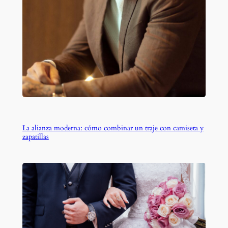
La alianza moderna: cómo combinar un traje con camiseta y
zapatillas