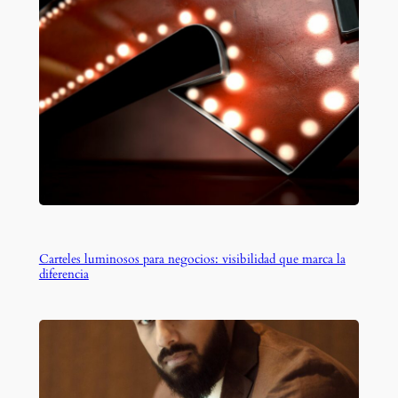
Carteles luminosos para negocios: visibilidad que marca la
diferencia