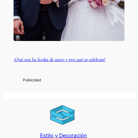
¿Qué son las bodas de acero y por qué se celebran?
Estilo y Decoración