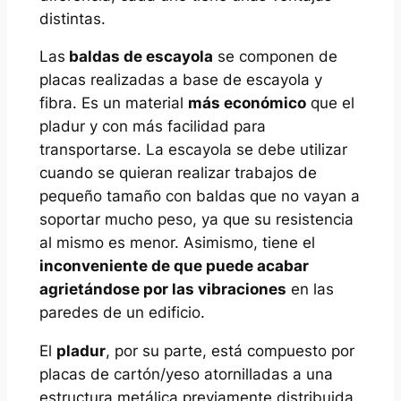
distintas.
Las
baldas de escayola
se componen de
placas realizadas a base de escayola y
fibra. Es un material
más económico
que el
pladur y con más facilidad para
transportarse. La escayola se debe utilizar
cuando se quieran realizar trabajos de
pequeño tamaño con baldas que no vayan a
soportar mucho peso, ya que su resistencia
al mismo es menor. Asimismo, tiene el
inconveniente de que puede acabar
agrietándose por las vibraciones
en las
paredes de un edificio.
El
pladur
, por su parte, está compuesto por
placas de cartón/yeso atornilladas a una
estructura metálica previamente distribuida.