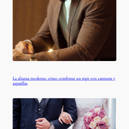
La alianza moderna: cómo combinar un traje con camiseta y
zapatillas