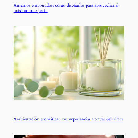
Armarios empotrados: cómo diseñarlos para aprovechar al
máximo tu espacio
Ambientación aromática: crea experiencias a través del olfato