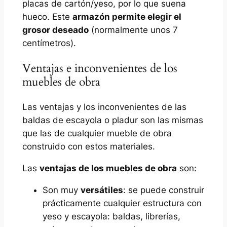
placas de cartón/yeso, por lo que suena
hueco. Este
armazón permite elegir el
grosor deseado
(normalmente unos 7
centímetros).
Ventajas e inconvenientes de los
muebles de obra
Las ventajas y los inconvenientes de las
baldas de escayola o pladur son las mismas
que las de cualquier mueble de obra
construido con estos materiales.
Las
ventajas de los muebles de obra
son:
Son muy
versátiles
: se puede construir
prácticamente cualquier estructura con
yeso y escayola: baldas, librerías,