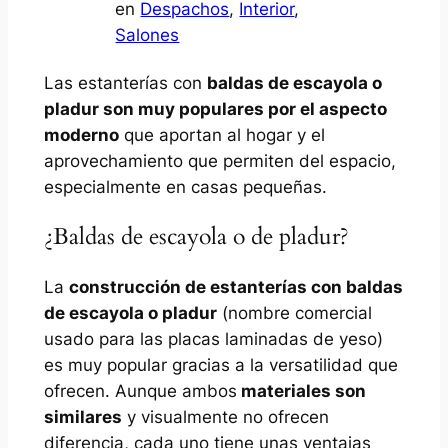
en
Despachos
, 
Interior
, 
Salones
Las estanterías con
baldas de escayola o
pladur son muy populares por el aspecto
moderno
que aportan al hogar y el
aprovechamiento que permiten del espacio,
especialmente en casas pequeñas.
¿Baldas de escayola o de pladur?
La
construcción de estanterías con baldas
de escayola o pladur
(nombre comercial
usado para las placas laminadas de yeso)
es muy popular gracias a la versatilidad que
ofrecen. Aunque ambos
materiales son
similares
y visualmente no ofrecen
diferencia, cada uno tiene unas ventajas