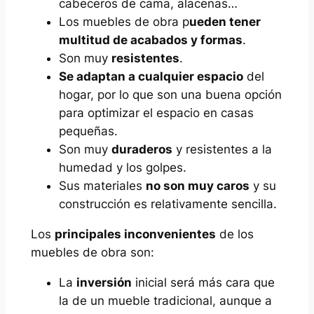
cabeceros de cama, alacenas…
Los muebles de obra p
ueden tener
multitud de acabados y formas
.
Son muy
resistentes
.
Se adaptan a cualquier espacio
del
hogar, por lo que son una buena opción
para optimizar el espacio en casas
pequeñas.
Son muy
duraderos
y resistentes a la
humedad y los golpes.
Sus materiales
no son muy caros
y su
construcción es relativamente sencilla.
Los
principales inconvenientes
de los
muebles de obra son:
La
inversión
inicial será más cara que
la de un mueble tradicional, aunque a