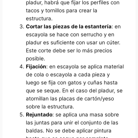
pladur, habrá que fijar los perfiles con
tacos y tornillos para crear la
estructura.
Cortar las piezas de la estantería
: en
escayola se hace con serrucho y en
pladur es suficiente con usar un cúter.
Este corte debe ser lo más precios
posible.
Fijación
: en escayola se aplica material
de cola o escayola a cada pieza y
luego se fija con gatos y cuñas hasta
que se seque. En el caso del pladur, se
atornillan las placas de cartón/yeso
sobre la estructura.
Rejuntado
: se aplica una masa sobre
las juntas para unir el conjunto de las
baldas. No se debe aplicar pintura