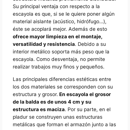
Su principal ventaja con respecto a la
escayola es que, si se le quiere poner algún
material aislante (acústico, hidrófugo…),
éste se acoplará mejor. Además de esto
ofrece mayor limpieza en el montaje,
versatilidad y resistencia
. Debido a su
interior metálico soporta más peso que la
escayola. Como desventaja, no permite
realizar trabajos muy finos y pequeños.
Las principales diferencias estéticas entre
los dos materiales se corresponden con su
estructura y grosor.
En escayola el grosor
de la balda es de unos 4 cm y su
estructura es maciza
. Por su parte, en el
pladur se construyen unas estructuras
metálicas que forman el armazón junto a las