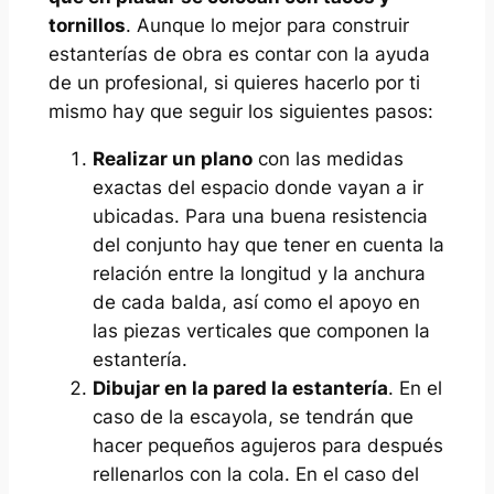
tornillos
. Aunque lo mejor para construir
estanterías de obra es contar con la ayuda
de un profesional, si quieres hacerlo por ti
mismo hay que seguir los siguientes pasos:
Realizar un plano
con las medidas
exactas del espacio donde vayan a ir
ubicadas. Para una buena resistencia
del conjunto hay que tener en cuenta la
relación entre la longitud y la anchura
de cada balda, así como el apoyo en
las piezas verticales que componen la
estantería.
Dibujar en la pared la estantería
. En el
caso de la escayola, se tendrán que
hacer pequeños agujeros para después
rellenarlos con la cola. En el caso del