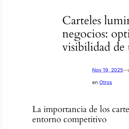
Carteles lumi
negocios: opt
visibilidad de
Nov 19, 2025
—
en
Otros
La importancia de los cart
entorno competitivo