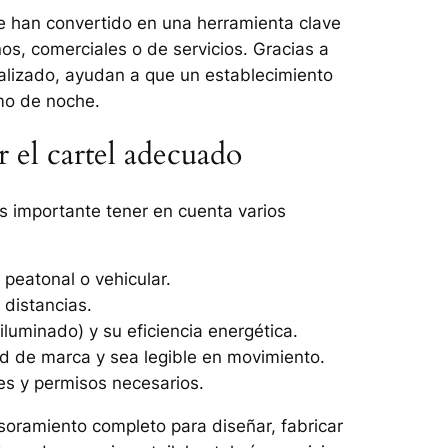
 han convertido en una herramienta clave
os, comerciales o de servicios. Gracias a
nalizado, ayudan a que un establecimiento
omo de noche.
r el cartel adecuado
s importante tener en cuenta varios
 peatonal o vehicular.
 distancias.
iluminado) y su eficiencia energética.
dad de marca y sea legible en movimiento.
res y permisos necesarios.
oramiento completo para diseñar, fabricar