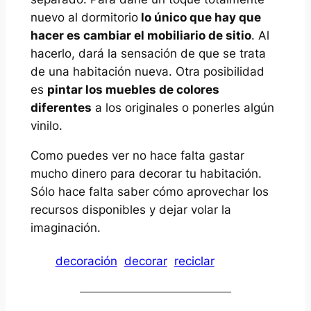
nuevo al dormitorio
lo único que hay que
hacer es cambiar el mobiliario de sitio
. Al
hacerlo, dará la sensación de que se trata
de una habitación nueva. Otra posibilidad
es
pintar los muebles de colores
diferentes
a los originales o ponerles algún
vinilo.
Como puedes ver no hace falta gastar
mucho dinero para decorar tu habitación.
Sólo hace falta saber cómo aprovechar los
recursos disponibles y dejar volar la
imaginación.
decoración
decorar
reciclar