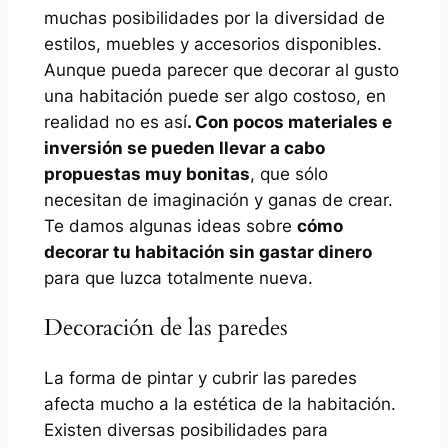
muchas posibilidades por la diversidad de
estilos, muebles y accesorios disponibles.
Aunque pueda parecer que decorar al gusto
una habitación puede ser algo costoso, en
realidad no es así
. Con pocos materiales e
inversión se pueden llevar a cabo
propuestas muy bonitas
, que sólo
necesitan de imaginación y ganas de crear.
Te damos algunas ideas sobre
cómo
decorar tu habitación sin gastar dinero
para que luzca totalmente nueva.
Decoración de las paredes
La forma de pintar y cubrir las paredes
afecta mucho a la estética de la habitación.
Existen diversas posibilidades para