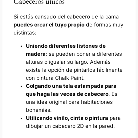
Cabeceros únicos
Si estás cansado del cabecero de la cama
puedes crear el tuyo propio
de formas muy
distintas:
Uniendo diferentes listones de
madera
: se pueden poner a diferentes
alturas o igualar su largo. Además
existe la opción de pintarlos fácilmente
con pintura Chalk Paint.
Colgando una tela estampada para
que haga las veces de cabecero
. Es
una idea original para habitaciones
bohemias.
Utilizando vinilo, cinta o pintura
para
dibujar un cabecero 2D en la pared.