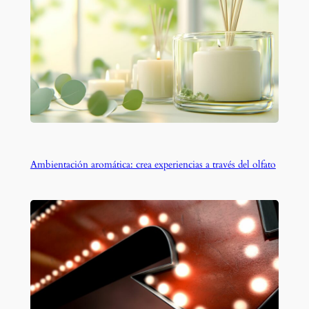
Ambientación aromática: crea experiencias a través del olfato