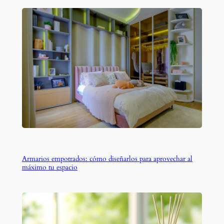
Armarios empotrados: cómo diseñarlos para aprovechar al
máximo tu espacio