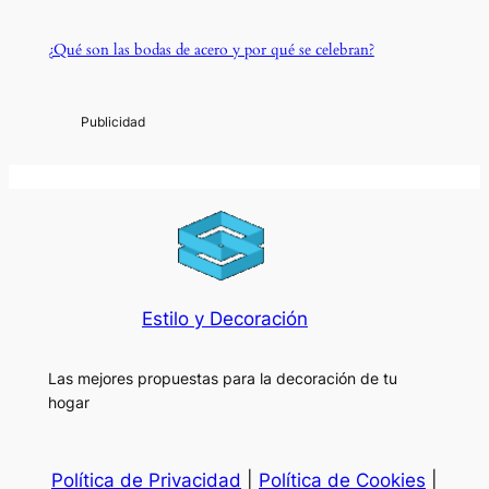
¿Qué son las bodas de acero y por qué se celebran?
Estilo y Decoración
Las mejores propuestas para la decoración de tu
hogar
Política de Privacidad
|
Política de Cookies
|