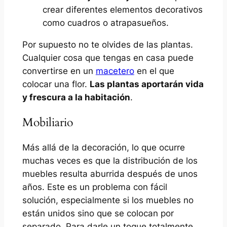
crear diferentes elementos decorativos
como cuadros o atrapasueños.
Por supuesto no te olvides de las plantas.
Cualquier cosa que tengas en casa puede
convertirse en un
macetero
en el que
colocar una flor.
Las plantas aportarán vida
y frescura a la habitación
.
Mobiliario
Más allá de la decoración, lo que ocurre
muchas veces es que la distribución de los
muebles resulta aburrida después de unos
años. Este es un problema con fácil
solución, especialmente si los muebles no
están unidos sino que se colocan por
separado. Para darle un toque totalmente