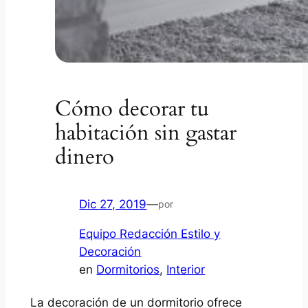
Cómo decorar tu
habitación sin gastar
dinero
Dic 27, 2019
—
por
Equipo Redacción Estilo y
Decoración
en
Dormitorios
, 
Interior
La decoración de un dormitorio ofrece