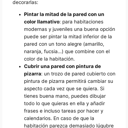
decorarlas:
Pintar la mitad de la pared con un
color llamativo
: para habitaciones
modernas y juveniles una buena opción
puede ser pintar la mitad inferior de la
pared con un tono alegre (amarillo,
naranja, fucsia…) que combine con el
color de la habitación.
Cubrir una pared con pintura de
pizarra
: un trozo de pared cubierto con
pintura de pizarra permitirá cambiar su
aspecto cada vez que se quiera. Si
tienes buena mano, puedes dibujar
todo lo que quieras en ella y añadir
frases e incluso tareas por hacer y
calendarios. En caso de que la
habitación parezca demasiado lúgubre