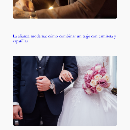
La alianza moderna: cómo combinar un traje con camiseta y
zapatillas