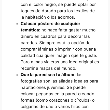
con el color negro, se puede optar por
toques de dorado para los textiles de
la habitación o los adornos.
Colocar pósters de cualquier
temática
: no hace falta gastar mucho
dinero en cuadros para decorar las
paredes. Siempre está la opción de
comprar láminas o imprimir con buena
calidad cualquier imagen que te guste.
Para almas viajeras una idea original es
recurrir a mapas del mundo.
Que la pared sea tu álbum
: las
fotografías son las aliadas ideales para
habitaciones juveniles. Se puede
colocar pegadas en la pared creando
formas (como corazones o círculos) o
colgarlas de uno o varios hilos con