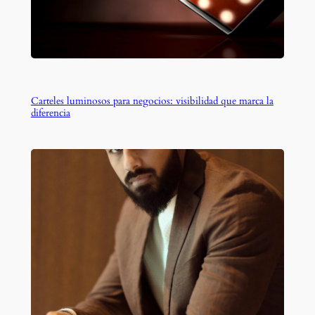
Carteles luminosos para negocios: visibilidad que marca la
diferencia