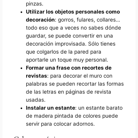
pinzas.
Utilizar los objetos personales como
decoración
: gorros, fulares, collares…
todo eso que a veces no sabes dónde
guardar, se puede convertir en una
decoración improvisada. Sólo tienes
que colgarlos de la pared para
aportarle un toque muy personal.
Formar una frase con recortes de
revistas
: para decorar el muro con
palabras se pueden recortar las formas
de las letras en páginas de revista
usadas.
Instalar un estante
: un estante barato
de madera pintada de colores puede
servir para colocar adornos.