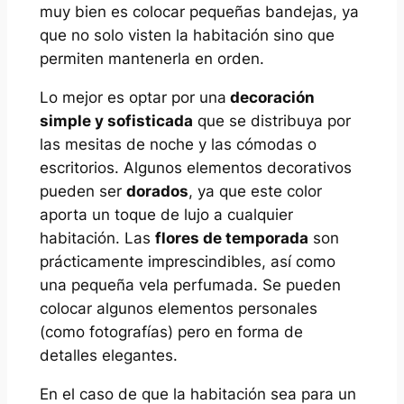
muy bien es colocar pequeñas bandejas, ya
que no solo visten la habitación sino que
permiten mantenerla en orden.
Lo mejor es optar por una
decoración
simple y sofisticada
que se distribuya por
las mesitas de noche y las cómodas o
escritorios. Algunos elementos decorativos
pueden ser
dorados
, ya que este color
aporta un toque de lujo a cualquier
habitación. Las
flores de temporada
son
prácticamente imprescindibles, así como
una pequeña vela perfumada. Se pueden
colocar algunos elementos personales
(como fotografías) pero en forma de
detalles elegantes.
En el caso de que la habitación sea para un