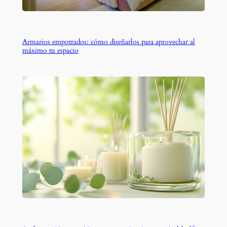
Armarios empotrados: cómo diseñarlos para aprovechar al
máximo tu espacio