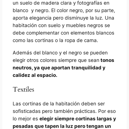
un suelo de madera clara y fotografías en
blanco y negro. El color negro, por su parte,
aporta elegancia pero disminuye la luz. Una
habitación con suelo y muebles negros se
debe complementar con elementos blancos
como las cortinas o la ropa de cama.
Además del blanco y el negro se pueden
elegir otros colores siempre que sean
tonos
neutros, ya que aportan tranquilidad y
calidez al espacio.
Textiles
Las cortinas de la habitación deben ser
sofisticadas pero también prácticas. Por eso
lo mejor es
elegir siempre cortinas largas y
pesadas que tapen la luz pero tengan un