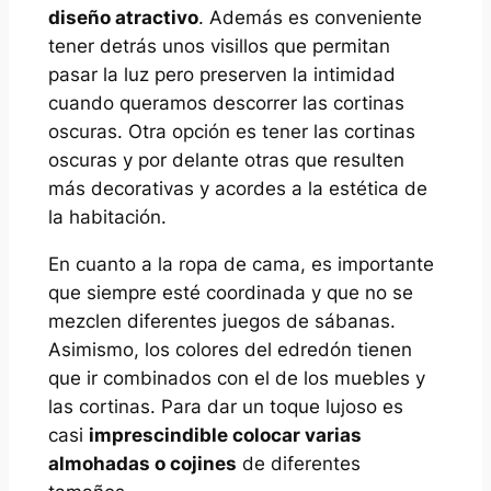
diseño atractivo
. Además es conveniente
tener detrás unos visillos que permitan
pasar la luz pero preserven la intimidad
cuando queramos descorrer las cortinas
oscuras. Otra opción es tener las cortinas
oscuras y por delante otras que resulten
más decorativas y acordes a la estética de
la habitación.
En cuanto a la ropa de cama, es importante
que siempre esté coordinada y que no se
mezclen diferentes juegos de sábanas.
Asimismo, los colores del edredón tienen
que ir combinados con el de los muebles y
las cortinas. Para dar un toque lujoso es
casi
imprescindible colocar varias
almohadas o cojines
de diferentes