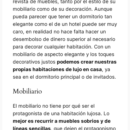
revista de muebles, tanto por el estilo de su
mobiliario como de su decoración. Aunque
pueda parecer que tener un dormitorio tan
elegante como el de un hotel puede ser muy
caro, en realidad no hace falta hacer un
desembolso de dinero superior al necesario
para decorar cualquier habitación. Con un
mobiliario de aspecto elegante y los toques
decorativos justos
podemos crear nuestras
propias habitaciones de lujo en casa
, ya
sea en el dormitorio principal o de invitados.
Mobiliario
El mobiliario no tiene por qué ser el
protagonista de una habitación lujosa. Lo
mejor es recurrir a muebles sobrios y de
líneas sencillas
, que dejen el protagonismo