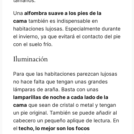
tamaños.
Una
alfombra suave a los pies de la
cama
también es indispensable en
habitaciones lujosas. Especialmente durante
el invierno, ya que evitará el contacto del pie
con el suelo frío.
Iluminación
Para que las habitaciones parezcan lujosas
no hace falta que tengan unas grandes
lámparas de araña. Basta con unas
lamparillas de noche a cada lado de la
cama
que sean de cristal o metal y tengan
un pie original. También se puede añadir al
cabecero un pequeño aplique de lectura. En
el
techo, lo mejor son los focos