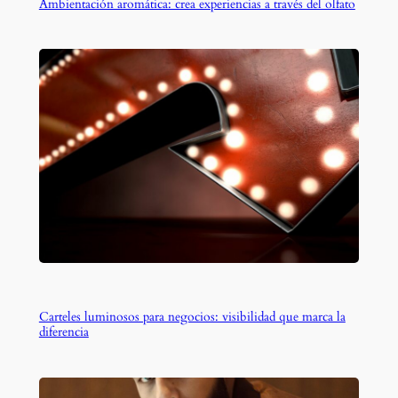
Ambientación aromática: crea experiencias a través del olfato
Carteles luminosos para negocios: visibilidad que marca la
diferencia