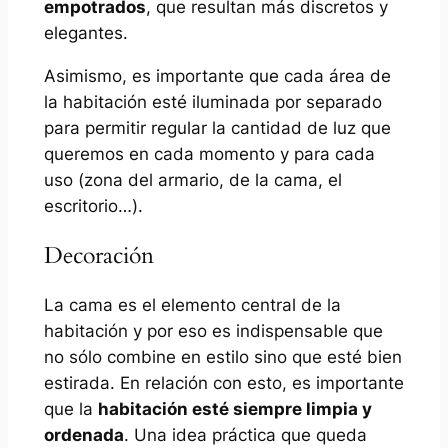
empotrados
, que resultan más discretos y
elegantes.
Asimismo, es importante que cada área de
la habitación esté iluminada por separado
para permitir regular la cantidad de luz que
queremos en cada momento y para cada
uso (zona del armario, de la cama, el
escritorio…).
Decoración
La cama es el elemento central de la
habitación y por eso es indispensable que
no sólo combine en estilo sino que esté bien
estirada. En relación con esto, es importante
que la
habitación esté siempre limpia y
ordenada
. Una idea práctica que queda