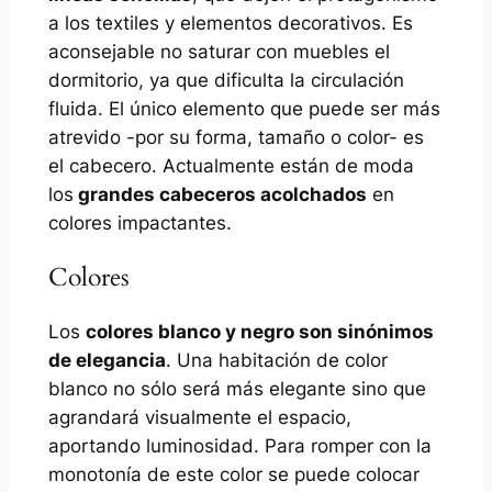
a los textiles y elementos decorativos. Es
aconsejable no saturar con muebles el
dormitorio, ya que dificulta la circulación
fluida. El único elemento que puede ser más
atrevido -por su forma, tamaño o color- es
el cabecero. Actualmente están de moda
los
grandes cabeceros acolchados
en
colores impactantes.
Colores
Los
colores blanco y negro son sinónimos
de elegancia
. Una habitación de color
blanco no sólo será más elegante sino que
agrandará visualmente el espacio,
aportando luminosidad. Para romper con la
monotonía de este color se puede colocar