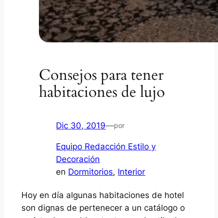
Consejos para tener
habitaciones de lujo
Dic 30, 2019
—
por
Equipo Redacción Estilo y
Decoración
en
Dormitorios
, 
Interior
Hoy en día algunas habitaciones de hotel
son dignas de pertenecer a un catálogo o