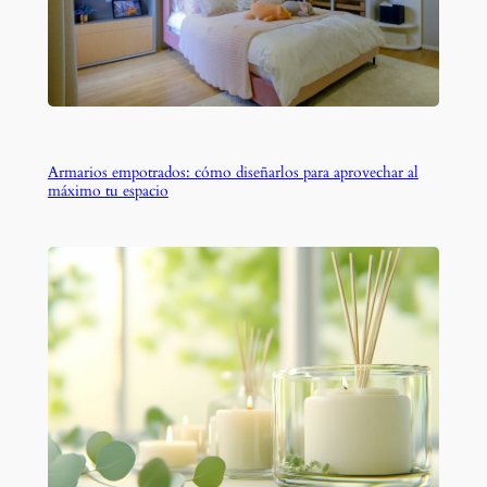
Armarios empotrados: cómo diseñarlos para aprovechar al
máximo tu espacio