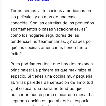
Todos hemos visto cocinas americanas en
las películas y en más de una casa
conocida. Son las estrellas de los pequeños
apartamentos o casas vacacionales, así
como los hogares seguidores de las
tendencias norteamericanas. ¿Y sabes por
qué las cocinas americanas tienen tanto
éxito?
Pues podríamos decir que hay dos razones
principales: La primera es que maximiza el
espacio. Si tienes una cocina muy pequeña,
abrir las paredes da sensación de amplitud
y, al colocar una barra no tendrás que
buscar un hueco para colocar una mesa. La
segunda opción es que al abrir el espacio