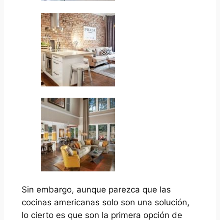
Sin embargo, aunque parezca que las
cocinas americanas solo son una solución,
lo cierto es que son la primera opción de