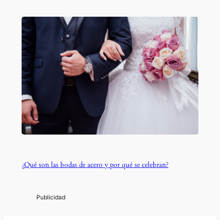
¿Qué son las bodas de acero y por qué se celebran?