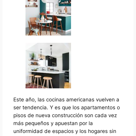
Este año, las cocinas americanas vuelven a
ser tendencia. Y es que los apartamentos o
pisos de nueva construcción son cada vez
más pequeños y apuestan por la
uniformidad de espacios y los hogares sin