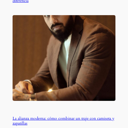
diferencia
La alianza moderna: cómo combinar un traje con camiseta y
zapatillas