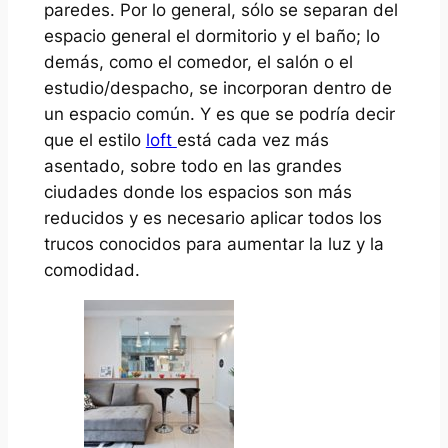
paredes. Por lo general, sólo se separan del
espacio general el dormitorio y el baño; lo
demás, como el comedor, el salón o el
estudio/despacho, se incorporan dentro de
un espacio común. Y es que se podría decir
que el estilo
loft
está cada vez más
asentado, sobre todo en las grandes
ciudades donde los espacios son más
reducidos y es necesario aplicar todos los
trucos conocidos para aumentar la luz y la
comodidad.