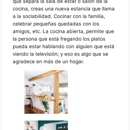
que separa la sala de estar o salón de la
cocina, creas una nueva estancia que llama
a la sociabilidad. Cocinar con la familia,
celebrar pequeñas quedadas con los
amigos, etc. La cocina abierta, permite que
la persona que está fregando los platos
pueda estar hablando con alguien que está
viendo la televisión; y eso es algo que se
agradece en más de un hogar.