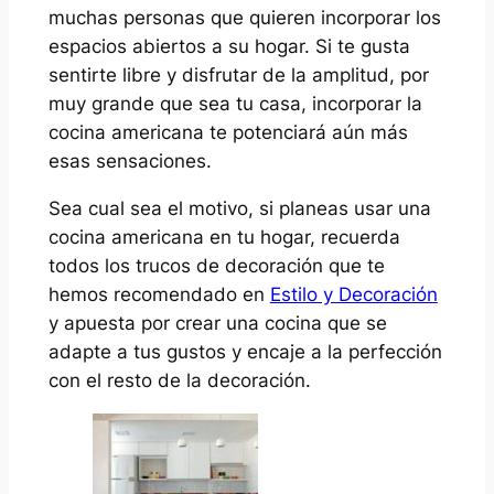
muchas personas que quieren incorporar los
espacios abiertos a su hogar. Si te gusta
sentirte libre y disfrutar de la amplitud, por
muy grande que sea tu casa, incorporar la
cocina americana te potenciará aún más
esas sensaciones.
Sea cual sea el motivo, si planeas usar una
cocina americana en tu hogar, recuerda
todos los trucos de decoración que te
hemos recomendado en
Estilo y Decoración
y apuesta por crear una cocina que se
adapte a tus gustos y encaje a la perfección
con el resto de la decoración.