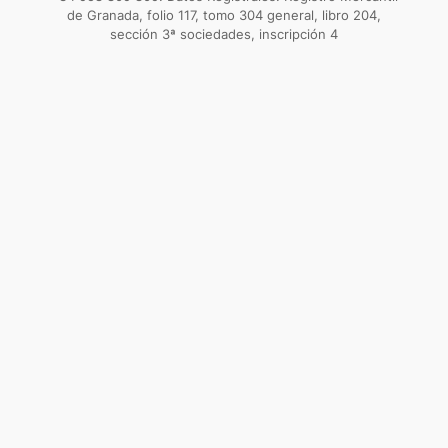
de Granada, folio 117, tomo 304 general, libro 204,
sección 3ª sociedades, inscripción 4