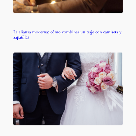
La alianza moderna: cómo combinar un traje con camiseta y
zapatillas