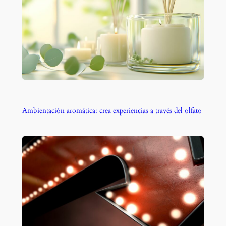
Ambientación aromática: crea experiencias a través del olfato