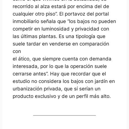
recorrido al alza estará por encima del de
cualquier otro piso”. El portavoz del portal
inmobiliario señala que “los bajos no pueden
competir en luminosidad y privacidad con
las últimas plantas. Es una tipología que
suele tardar en venderse en comparación
con
el ático, que siempre cuenta con demanda
interesada, por lo que la operación suele
cerrarse antes”. Hay que recordar que el
estudio no considera los bajos con jardín en
urbanización privada, que sí serían un
producto exclusivo y de un perfil más alto.