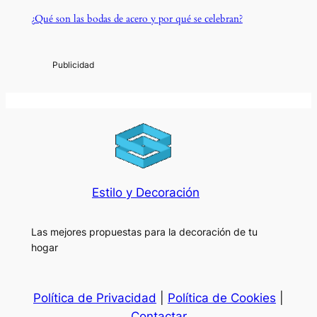
¿Qué son las bodas de acero y por qué se celebran?
Estilo y Decoración
Las mejores propuestas para la decoración de tu
hogar
Política de Privacidad
|
Política de Cookies
|
Contactar