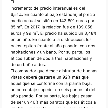
El
incremento de precio interanual es del
6,51%. En cuanto al bajo estándar, el precio
medio actual se sitúa en 143.891 euros por
85 m². En 2017, la relación fue de 139.058
euros y 99 m². El precio ha subido un 3,48%
en un año. En cuanto a la distribución, los
bajos repiten frente al año pasado, con dos
habitaciones y un baño. Por su parte, los
áticos suben de dos a tres habitaciones y
de un baño a dos.
El comprador que desee disfrutar de buenas
vistas deberá gastarse un 92% más que
aquel que se conforme con la planta baja,
un porcentaje superior en seis puntos al del
año pasado. Por su parte, los bajos pasan
de ser un 46% más baratos que los áticos a