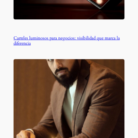
Carteles luminosos para negocios: visibilidad que marca la
diferencia