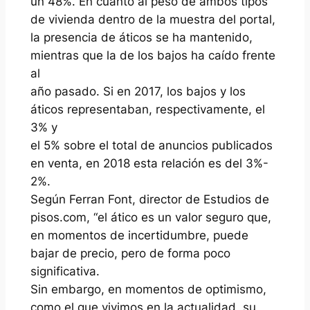
un 48%. En cuanto al peso de ambos tipos
de vivienda dentro de la muestra del portal,
la presencia de áticos se ha mantenido,
mientras que la de los bajos ha caído frente
al
año pasado. Si en 2017, los bajos y los
áticos representaban, respectivamente, el
3% y
el 5% sobre el total de anuncios publicados
en venta, en 2018 esta relación es del 3%-
2%.
Según Ferran Font, director de Estudios de
pisos.com, “el ático es un valor seguro que,
en momentos de incertidumbre, puede
bajar de precio, pero de forma poco
significativa.
Sin embargo, en momentos de optimismo,
como el que vivimos en la actualidad, su