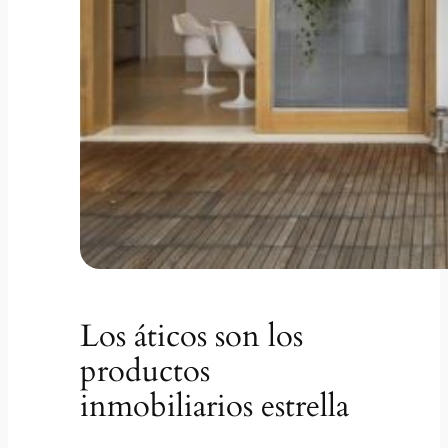
Los áticos son los
productos
inmobiliarios estrella