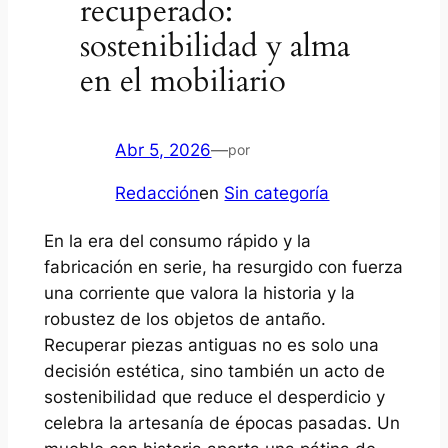
recuperado:
sostenibilidad y alma
en el mobiliario
Abr 5, 2026
—
por
Redacción
en
Sin categoría
En la era del consumo rápido y la
fabricación en serie, ha resurgido con fuerza
una corriente que valora la historia y la
robustez de los objetos de antaño.
Recuperar piezas antiguas no es solo una
decisión estética, sino también un acto de
sostenibilidad que reduce el desperdicio y
celebra la artesanía de épocas pasadas. Un