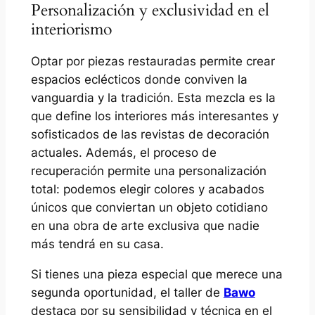
Personalización y exclusividad en el
interiorismo
Optar por piezas restauradas permite crear
espacios eclécticos donde conviven la
vanguardia y la tradición. Esta mezcla es la
que define los interiores más interesantes y
sofisticados de las revistas de decoración
actuales. Además, el proceso de
recuperación permite una personalización
total: podemos elegir colores y acabados
únicos que conviertan un objeto cotidiano
en una obra de arte exclusiva que nadie
más tendrá en su casa.
Si tienes una pieza especial que merece una
segunda oportunidad, el taller de
Bawo
destaca por su sensibilidad y técnica en el