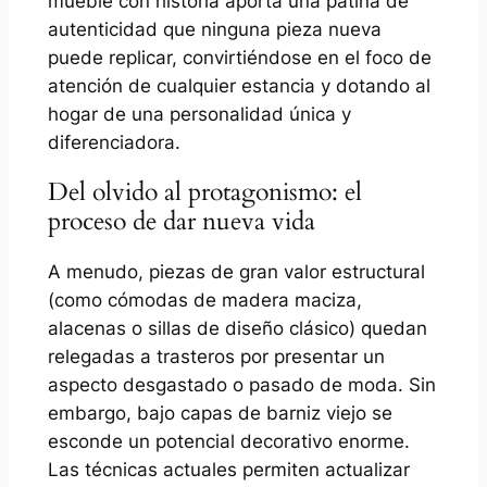
mueble con historia aporta una pátina de
autenticidad que ninguna pieza nueva
puede replicar, convirtiéndose en el foco de
atención de cualquier estancia y dotando al
hogar de una personalidad única y
diferenciadora.
Del olvido al protagonismo: el
proceso de dar nueva vida
A menudo, piezas de gran valor estructural
(como cómodas de madera maciza,
alacenas o sillas de diseño clásico) quedan
relegadas a trasteros por presentar un
aspecto desgastado o pasado de moda. Sin
embargo, bajo capas de barniz viejo se
esconde un potencial decorativo enorme.
Las técnicas actuales permiten actualizar