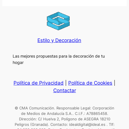
Estilo y Decoración
Las mejores propuestas para la decoración de tu
hogar
Política de Privacidad
|
Política de Cookies
|
Contactar
© CMA Comunicación. Responsable Legal: Corporación
de Medios de Andalucía S.A.. C.I.F.: A78865458.
Dirección: C/ Huelva 2, Polígono de ASEGRA 18210
Peligros (Granada). Contacto: idealdigital@ideal.es . Tlf: