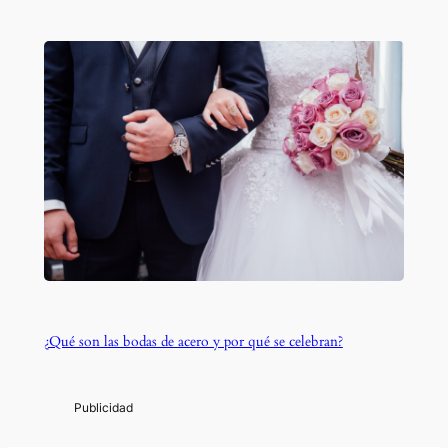
¿Qué son las bodas de acero y por qué se celebran?