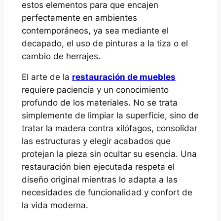
estos elementos para que encajen
perfectamente en ambientes
contemporáneos, ya sea mediante el
decapado, el uso de pinturas a la tiza o el
cambio de herrajes.
El arte de la
restauración de muebles
requiere paciencia y un conocimiento
profundo de los materiales. No se trata
simplemente de limpiar la superficie, sino de
tratar la madera contra xilófagos, consolidar
las estructuras y elegir acabados que
protejan la pieza sin ocultar su esencia. Una
restauración bien ejecutada respeta el
diseño original mientras lo adapta a las
necesidades de funcionalidad y confort de
la vida moderna.