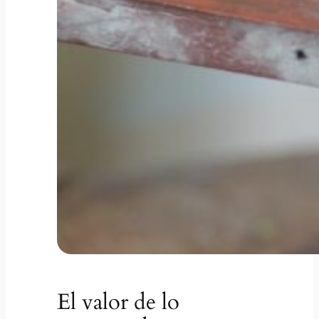
El valor de lo