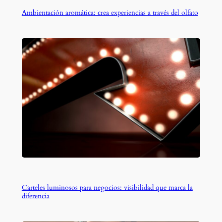
Ambientación aromática: crea experiencias a través del olfato
Carteles luminosos para negocios: visibilidad que marca la
diferencia