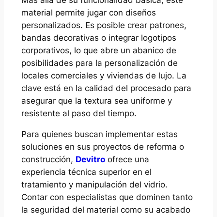
material permite jugar con diseños
personalizados. Es posible crear patrones,
bandas decorativas o integrar logotipos
corporativos, lo que abre un abanico de
posibilidades para la personalización de
locales comerciales y viviendas de lujo. La
clave está en la calidad del procesado para
asegurar que la textura sea uniforme y
resistente al paso del tiempo.
Para quienes buscan implementar estas
soluciones en sus proyectos de reforma o
construcción,
Devitro
ofrece una
experiencia técnica superior en el
tratamiento y manipulación del vidrio.
Contar con especialistas que dominen tanto
la seguridad del material como su acabado