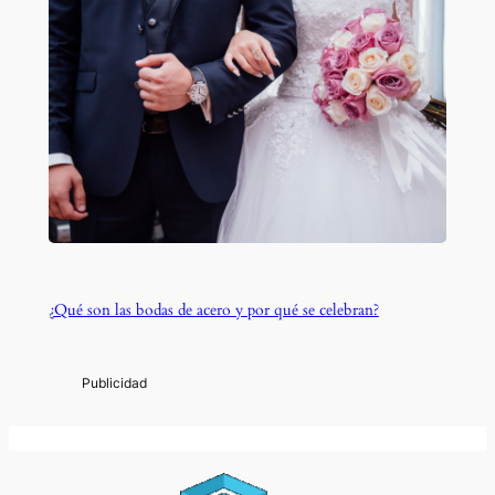
¿Qué son las bodas de acero y por qué se celebran?