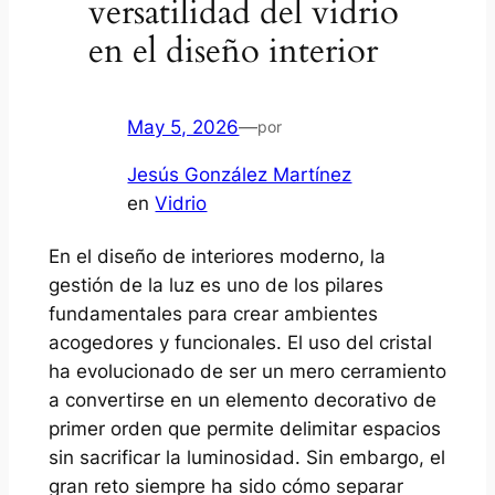
versatilidad del vidrio
en el diseño interior
May 5, 2026
—
por
Jesús González Martínez
en
Vidrio
En el diseño de interiores moderno, la
gestión de la luz es uno de los pilares
fundamentales para crear ambientes
acogedores y funcionales. El uso del cristal
ha evolucionado de ser un mero cerramiento
a convertirse en un elemento decorativo de
primer orden que permite delimitar espacios
sin sacrificar la luminosidad. Sin embargo, el
gran reto siempre ha sido cómo separar