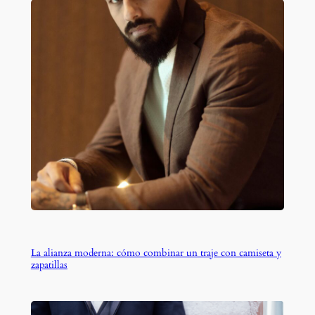
La alianza moderna: cómo combinar un traje con camiseta y
zapatillas