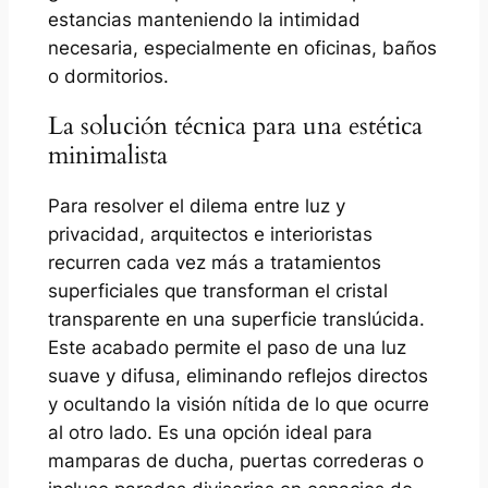
estancias manteniendo la intimidad
necesaria, especialmente en oficinas, baños
o dormitorios.
La solución técnica para una estética
minimalista
Para resolver el dilema entre luz y
privacidad, arquitectos e interioristas
recurren cada vez más a tratamientos
superficiales que transforman el cristal
transparente en una superficie translúcida.
Este acabado permite el paso de una luz
suave y difusa, eliminando reflejos directos
y ocultando la visión nítida de lo que ocurre
al otro lado. Es una opción ideal para
mamparas de ducha, puertas correderas o