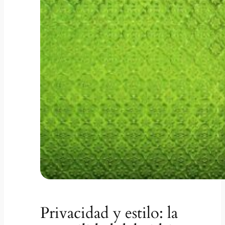
Privacidad y estilo: la