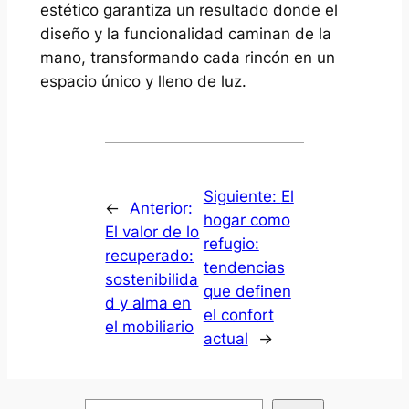
estético garantiza un resultado donde el
diseño y la funcionalidad caminan de la
mano, transformando cada rincón en un
espacio único y lleno de luz.
Siguiente:
El
←
Anterior:
hogar como
El valor de lo
refugio:
recuperado:
tendencias
sostenibilida
que definen
d y alma en
el confort
el mobiliario
actual
→