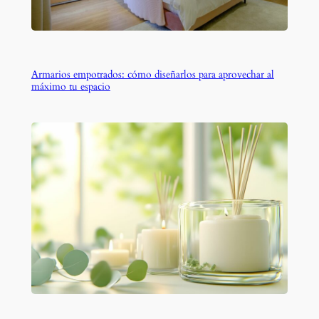
Armarios empotrados: cómo diseñarlos para aprovechar al
máximo tu espacio