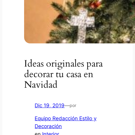
Ideas originales para
decorar tu casa en
Navidad
Dic 19, 2019
—
por
Equipo Redacción Estilo y
Decoración
en
Interior