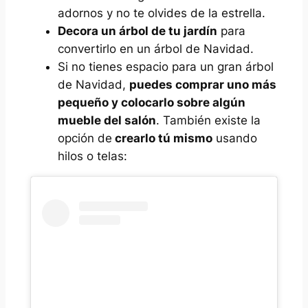
adornos y no te olvides de la estrella.
Decora un árbol de tu jardín
para
convertirlo en un árbol de Navidad.
Si no tienes espacio para un gran árbol
de Navidad,
puedes comprar uno más
pequeño y colocarlo sobre algún
mueble del salón
. También existe la
opción de
crearlo tú mismo
usando
hilos o telas: