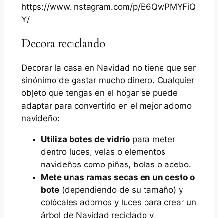
https://www.instagram.com/p/B6QwPMYFiQ
Y/
Decora reciclando
Decorar la casa en Navidad no tiene que ser
sinónimo de gastar mucho dinero. Cualquier
objeto que tengas en el hogar se puede
adaptar para convertirlo en el mejor adorno
navideño:
Utiliza botes de vidrio
para meter
dentro luces, velas o elementos
navideños como piñas, bolas o acebo.
Mete unas ramas secas en un cesto o
bote
(dependiendo de su tamaño) y
colócales adornos y luces para crear un
árbol de Navidad reciclado y