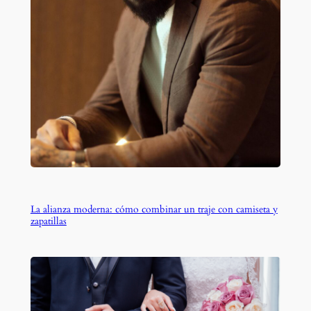
La alianza moderna: cómo combinar un traje con camiseta y
zapatillas