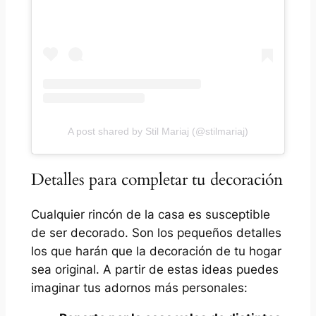
A post shared by Stil Mariaj (@stilmariaj)
Detalles para completar tu decoración
Cualquier rincón de la casa es susceptible
de ser decorado. Son los pequeños detalles
los que harán que la decoración de tu hogar
sea original. A partir de estas ideas puedes
imaginar tus adornos más personales: