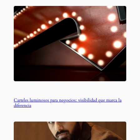
Carteles luminosos para negocios: visibilidad que marca la
diferencia