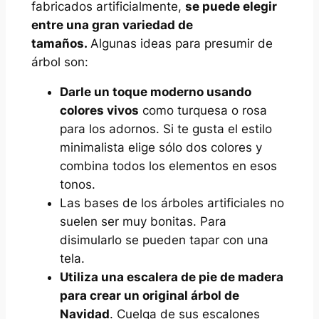
fabricados artificialmente,
se puede elegir
entre una gran variedad de
tamaños.
Algunas ideas para presumir de
árbol son:
Darle un toque moderno usando
colores vivos
como turquesa o rosa
para los adornos. Si te gusta el estilo
minimalista elige sólo dos colores y
combina todos los elementos en esos
tonos.
Las bases de los árboles artificiales no
suelen ser muy bonitas. Para
disimularlo se pueden tapar con una
tela.
Utiliza una escalera de pie de madera
para crear un original árbol de
Navidad
. Cuelga de sus escalones