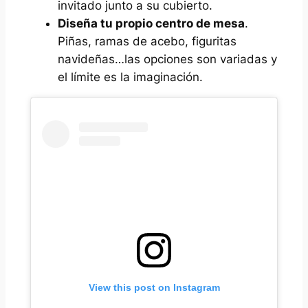
invitado junto a su cubierto.
Diseña tu propio centro de mesa
.
Piñas, ramas de acebo, figuritas
navideñas…las opciones son variadas y
el límite es la imaginación.
View this post on Instagram