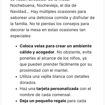
Nochebuena, Nochevieja, el día de
Navidad… Hay múltiples ocasiones para
saborear una deliciosa comida y disfrutar de
la familia. No te pierdas los consejos para
decorar la mesa en estas ocasiones tan
especiales:
Coloca velas para crear un ambiente
cálido y acogedor
. No obstante, evita
ponerlas al alcance de los niños, ya
que pueden prender fácilmente por su
proximidad con el mantel.
Utiliza una vajilla blanca con detalles
dorados.
Haz una
tarjeta personalizada
con el
nombre de cada comensal.
Deja un pequeño regalo
para cada