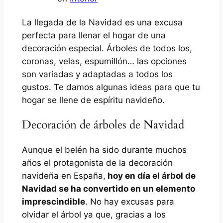
La llegada de la Navidad es una excusa
perfecta para llenar el hogar de una
decoración especial. Árboles de todos los,
coronas, velas, espumillón… las opciones
son variadas y adaptadas a todos los
gustos. Te damos algunas ideas para que tu
hogar se llene de espíritu navideño.
Decoración de árboles de Navidad
Aunque el belén ha sido durante muchos
años el protagonista de la decoración
navideña en España,
hoy en día el árbol de
Navidad se ha convertido en un elemento
imprescindible
. No hay excusas para
olvidar el árbol ya que, gracias a los