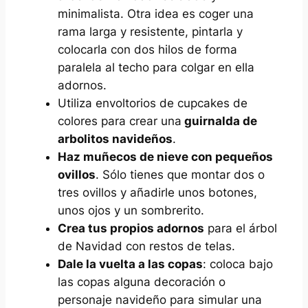
minimalista. Otra idea es coger una
rama larga y resistente, pintarla y
colocarla con dos hilos de forma
paralela al techo para colgar en ella
adornos.
Utiliza envoltorios de cupcakes de
colores para crear una
guirnalda de
arbolitos navideños
.
Haz muñecos de nieve con pequeños
ovillos
. Sólo tienes que montar dos o
tres ovillos y añadirle unos botones,
unos ojos y un sombrerito.
Crea tus propios adornos
para el árbol
de Navidad con restos de telas.
Dale la vuelta a las copas
: coloca bajo
las copas alguna decoración o
personaje navideño para simular una