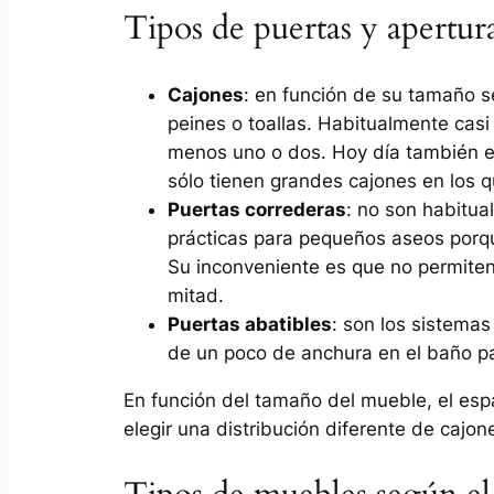
Tipos de puertas y apertur
Cajones
: en función de su tamaño s
peines o toallas. Habitualmente casi
menos uno o dos. Hoy día también 
sólo tienen grandes cajones en los 
Puertas correderas
: no son habitu
prácticas para pequeños aseos porque
Su inconveniente es que no permiten
mitad.
Puertas abatibles
: son los sistemas
de un poco de anchura en el baño p
En función del tamaño del mueble, el espa
elegir una distribución diferente de cajon