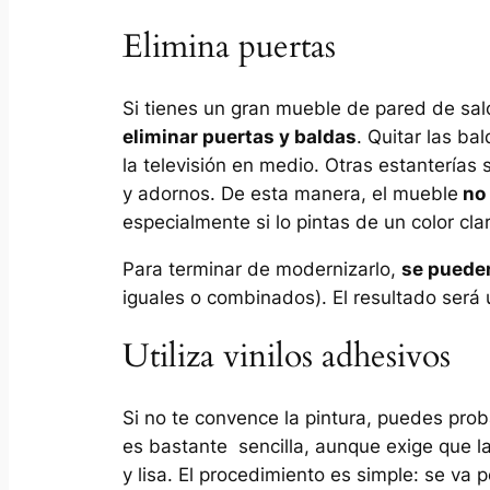
Elimina puertas
Si tienes un gran mueble de pared de sal
eliminar puertas y baldas
. Quitar las ba
la televisión en medio. Otras estanterías 
y adornos. De esta manera, el mueble
no 
especialmente si lo pintas de un color cla
Para terminar de modernizarlo,
se pueden
iguales o combinados). El resultado será 
Utiliza vinilos adhesivos
Si no te convence la pintura, puedes proba
es bastante sencilla, aunque exige que la
y lisa. El procedimiento es simple: se va