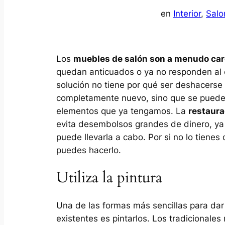
en
Interior
, 
Salo
Los
muebles de salón son a menudo ca
quedan anticuados o ya no responden al 
solución no tiene por qué ser deshacerse
completamente nuevo, sino que se puede 
elementos que ya tengamos. La
restaura
evita desembolsos grandes de dinero, ya 
puede llevarla a cabo. Por si no lo tiene
puedes hacerlo.
Utiliza la pintura
Una de las formas más sencillas para da
existentes es pintarlos. Los tradicional