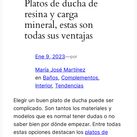
Platos de ducha de
resina y carga
mineral, estas son
todas sus ventajas
Ene 9, 2023
—
por
María José Martínez
en
Baños
, 
Complementos
, 
Interior
, 
Tendencias
Elegir un buen plato de ducha puede ser
complicado. Son tantos los materiales y
modelos que es normal tener dudas o no
saber bien por dónde empezar. Entre todas
estas opciones destacan los
platos de