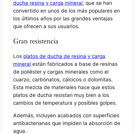
ducha resina y carga mineral
, que se han
convertido en unos de los más populares en
los últimos años por las grandes ventajas
que ofrecen a sus usuarios.
Gran resistencia
Los
platos de ducha de resina y carga
mineral
están fabricados a base de resinas
de poliéster y cargas minerales como el
cuarzo, carbonatos, cálcicos o dolomitas.
Esta mezcla de materiales hace que estos
platos de ducha resistan muy bien a los
cambios de temperatura y posibles golpes.
Además, incluyen acabados con superficies
antibacterianas que impiden la absorción de
agua.