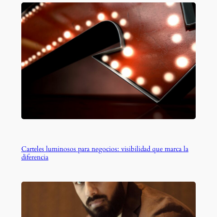
Carteles luminosos para negocios: visibilidad que marca la
diferencia