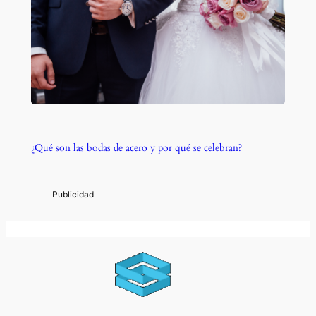
¿Qué son las bodas de acero y por qué se celebran?