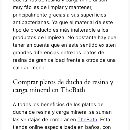
muy fáciles de limpiar y mantener,
principalmente gracias a sus superficies
antibacterianas. Ya que el material de este
tipo de producto es más inalterable a los
productos de limpieza. No obstante hay que
tener en cuenta que en este sentido existen
grandes diferencias entre los platos de
resina de gran calidad frente a otros de una
calidad menor.
Comprar platos de ducha de resina y
carga mineral en TheBath
A todos los beneficios de los platos de
ducha de resina y carga mineral se suman
las ventajas de comprar en
TheBath
. Esta
tienda online especializada en baños, con