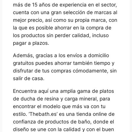
más de 15 años de experiencia en el sector,
cuenta con una gran selección de marcas al
mejor precio, así como su propia marca, con
la que es posible ahorrar en la compra de
los productos sin perder calidad, incluso
pagar a plazos.
Además, gracias a los envíos a domicilio
gratuitos puedes ahorrar también tiempo y
disfrutar de tus compras cómodamente, sin
salir de casa.
Encuentra aquí una amplia gama de platos
de ducha de resina y carga mineral, para
encontrar el modelo que más va con tu
estilo. ‘Thebath.es’ es una tienda online de
confianza de productos de baño, donde el
diseño se une con la calidad y con el buen