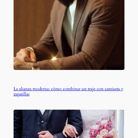
La alianza moderna: cómo combinar un traje con camiseta y
zapatillas