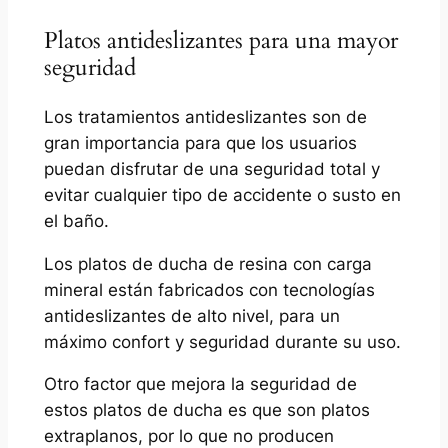
Platos antideslizantes para una mayor
seguridad
Los tratamientos antideslizantes son de
gran importancia para que los usuarios
puedan disfrutar de una seguridad total y
evitar cualquier tipo de accidente o susto en
el baño.
Los platos de ducha de resina con carga
mineral están fabricados con tecnologías
antideslizantes de alto nivel, para un
máximo confort y seguridad durante su uso.
Otro factor que mejora la seguridad de
estos platos de ducha es que son platos
extraplanos, por lo que no producen