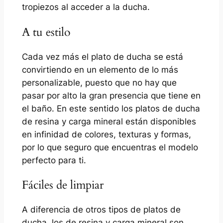
tropiezos al acceder a la ducha.
A tu estilo
Cada vez más el plato de ducha se está
convirtiendo en un elemento de lo más
personalizable, puesto que no hay que
pasar por alto la gran presencia que tiene en
el baño. En este sentido los platos de ducha
de resina y carga mineral están disponibles
en infinidad de colores, texturas y formas,
por lo que seguro que encuentras el modelo
perfecto para ti.
Fáciles de limpiar
A diferencia de otros tipos de platos de
ducha, los de resina y carga mineral son