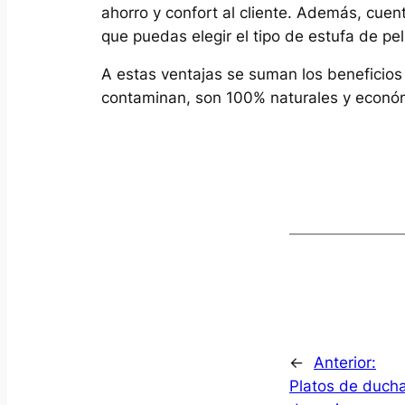
ahorro y confort al cliente. Además, cuen
que puedas elegir el tipo de estufa de pe
A estas ventajas se suman los beneficios
contaminan, son 100% naturales y económ
←
Anterior:
Platos de duch