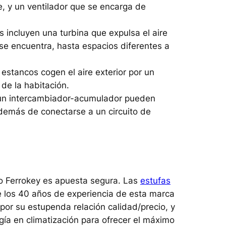
, y un ventilador que se encarga de
s incluyen una turbina que expulsa el aire
 se encuentra, hasta espacios diferentes a
estancos cogen el aire exterior por un
 de la habitación.
 un intercambiador-acumulador pueden
 además de conectarse a un circuito de
o Ferrokey es apuesta segura. Las
estufas
e los 40 años de experiencia de esta marca
por su estupenda relación calidad/precio, y
ogía en climatización para ofrecer el máximo