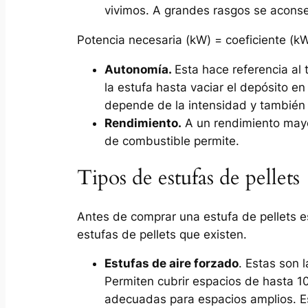
vivimos. A grandes rasgos se acons
Potencia necesaria (kW) = coeficiente (kW
Autonomía.
Esta hace referencia al
la estufa hasta vaciar el depósito e
depende de la intensidad y también de
Rendimiento.
A un rendimiento mayor
de combustible permite.
Tipos de estufas de pellets
Antes de comprar una estufa de pellets es
estufas de pellets que existen.
Estufas de aire forzado
. Estas son 
Permiten cubrir espacios de hasta 1
adecuadas para espacios amplios. E