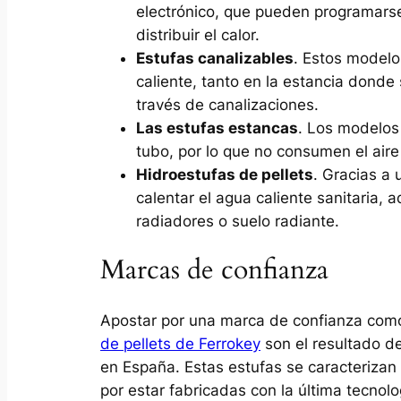
electrónico, que pueden programarse
distribuir el calor.
Estufas canalizables
. Estos modelo
caliente, tanto en la estancia donde
través de canalizaciones.
Las estufas estancas
. Los modelos 
tubo, por lo que no consumen el aire
Hidroestufas de pellets
. Gracias a
calentar el agua caliente sanitaria,
radiadores o suelo radiante.
Marcas de confianza
Apostar por una marca de confianza com
de pellets de Ferrokey
son el resultado d
en España. Estas estufas se caracterizan 
por estar fabricadas con la última tecnol