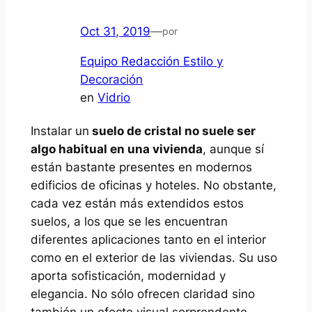
Oct 31, 2019
—
por
Equipo Redacción Estilo y
Decoración
en
Vidrio
Instalar un
suelo de cristal no suele ser
algo habitual en una vivienda
, aunque sí
están bastante presentes en modernos
edificios de oficinas y hoteles. No obstante,
cada vez están más extendidos estos
suelos, a los que se les encuentran
diferentes aplicaciones tanto en el interior
como en el exterior de las viviendas. Su uso
aporta sofisticación, modernidad y
elegancia. No sólo ofrecen claridad sino