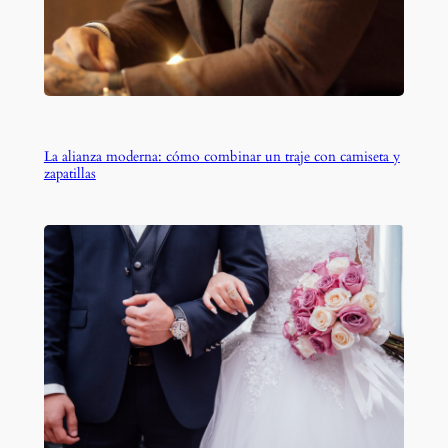
La alianza moderna: cómo combinar un traje con camiseta y
zapatillas