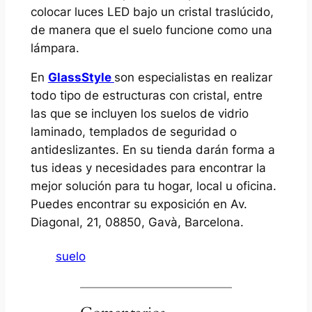
colocar luces LED bajo un cristal traslúcido,
de manera que el suelo funcione como una
lámpara.
En
GlassStyle
son especialistas en realizar
todo tipo de estructuras con cristal, entre
las que se incluyen los suelos de vidrio
laminado, templados de seguridad o
antideslizantes. En su tienda darán forma a
tus ideas y necesidades para encontrar la
mejor solución para tu hogar, local u oficina.
Puedes encontrar su exposición en Av.
Diagonal, 21, 08850, Gavà, Barcelona.
suelo