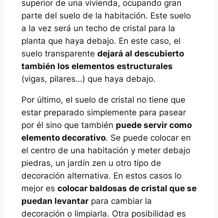
superior de una vivienda, ocupando gran
parte del suelo de la habitación. Este suelo
a la vez será un techo de cristal para la
planta que haya debajo. En este caso, el
suelo transparente
dejará al descubierto
también los elementos estructurales
(vigas, pilares…) que haya debajo.
Por último, el suelo de cristal no tiene que
estar preparado simplemente para pasear
por él sino que también
puede servir como
elemento decorativo
. Se puede colocar en
el centro de una habitación y meter debajo
piedras, un jardín zen u otro tipo de
decoración alternativa. En estos casos lo
mejor es
colocar baldosas de cristal que se
puedan levantar
para cambiar la
decoración o limpiarla. Otra posibilidad es