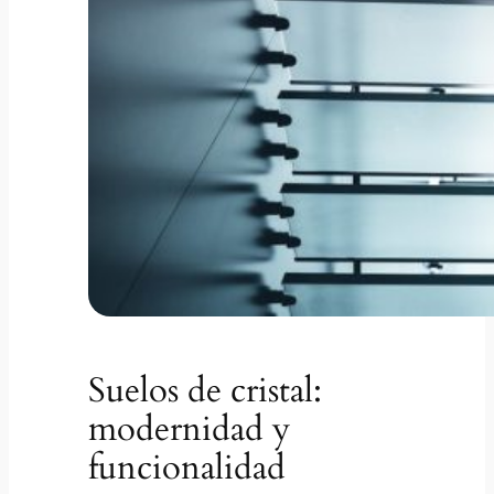
Suelos de cristal:
modernidad y
funcionalidad