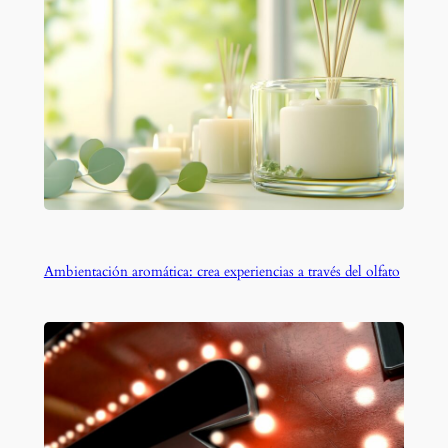
Ambientación aromática: crea experiencias a través del olfato