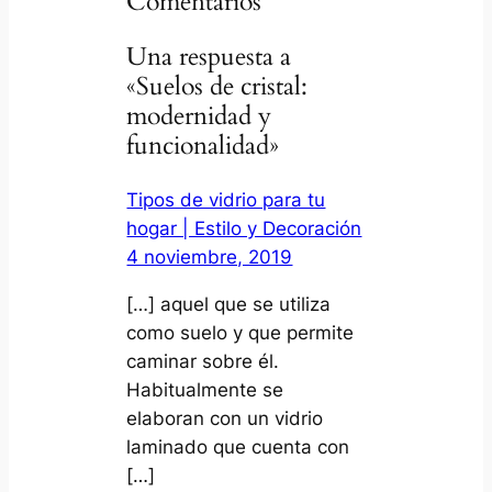
Comentarios
Una respuesta a
«Suelos de cristal:
modernidad y
funcionalidad»
Tipos de vidrio para tu
hogar | Estilo y Decoración
4 noviembre, 2019
[…] aquel que se utiliza
como suelo y que permite
caminar sobre él.
Habitualmente se
elaboran con un vidrio
laminado que cuenta con
[…]