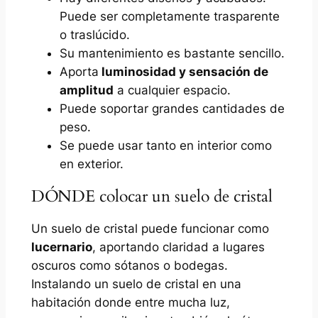
Puede ser completamente trasparente
o traslúcido.
Su mantenimiento es bastante sencillo.
Aporta
luminosidad y sensación de
amplitud
a cualquier espacio.
Puede soportar grandes cantidades de
peso.
Se puede usar tanto en interior como
en exterior.
DÓNDE colocar un suelo de cristal
Un suelo de cristal puede funcionar como
lucernario
, aportando claridad a lugares
oscuros como sótanos o bodegas.
Instalando un suelo de cristal en una
habitación donde entre mucha luz,