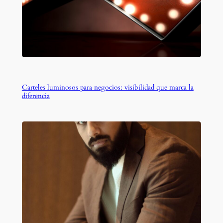
Carteles luminosos para negocios: visibilidad que marca la
diferencia