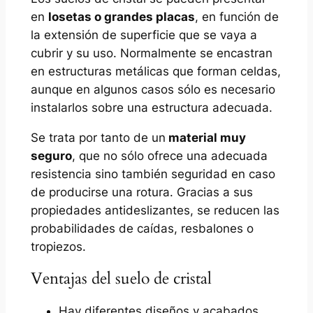
en
losetas o grandes placas
, en función de
la extensión de superficie que se vaya a
cubrir y su uso. Normalmente se encastran
en estructuras metálicas que forman celdas,
aunque en algunos casos sólo es necesario
instalarlos sobre una estructura adecuada.
Se trata por tanto de un
material muy
seguro
, que no sólo ofrece una adecuada
resistencia sino también seguridad en caso
de producirse una rotura. Gracias a sus
propiedades antideslizantes, se reducen las
probabilidades de caídas, resbalones o
tropiezos.
Ventajas del suelo de cristal
Hay diferentes diseños y acabados.