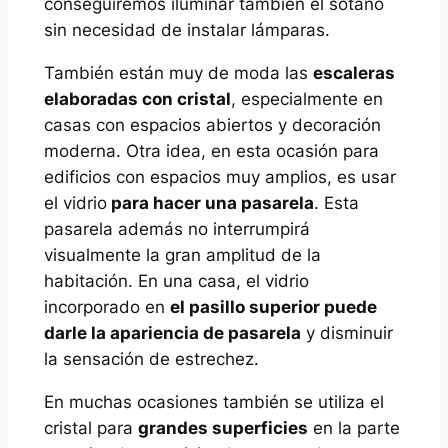
conseguiremos iluminar también el sótano
sin necesidad de instalar lámparas.
También están muy de moda las
escaleras
elaboradas con cristal
, especialmente en
casas con espacios abiertos y decoración
moderna. Otra idea, en esta ocasión para
edificios con espacios muy amplios, es usar
el vidrio
para hacer una pasarela
. Esta
pasarela además no interrumpirá
visualmente la gran amplitud de la
habitación. En una casa, el vidrio
incorporado en
el pasillo superior puede
darle la apariencia de pasarela
y disminuir
la sensación de estrechez.
En muchas ocasiones también se utiliza el
cristal para
grandes superficies
en la parte