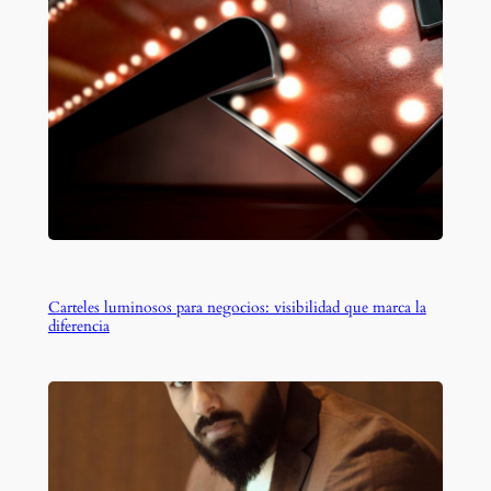
Carteles luminosos para negocios: visibilidad que marca la
diferencia