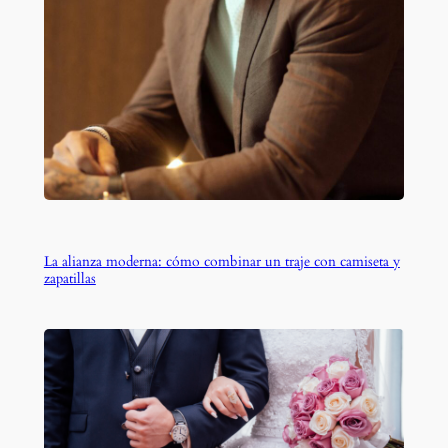
La alianza moderna: cómo combinar un traje con camiseta y
zapatillas