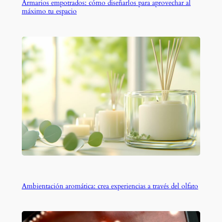
Armarios empotrados: cómo diseñarlos para aprovechar al
máximo tu espacio
Ambientación aromática: crea experiencias a través del olfato