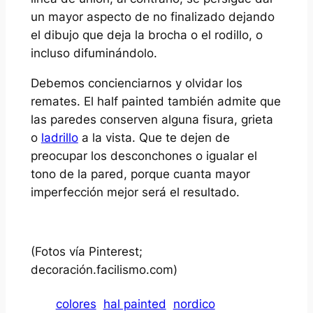
un mayor aspecto de no finalizado dejando
el dibujo que deja la brocha o el rodillo, o
incluso difuminándolo.
Debemos concienciarnos y olvidar los
remates. El half painted también admite que
las paredes conserven alguna fisura, grieta
o
ladrillo
a la vista. Que te dejen de
preocupar los desconchones o igualar el
tono de la pared, porque cuanta mayor
imperfección mejor será el resultado.
(Fotos vía Pinterest;
decoración.facilismo.com)
colores
hal painted
nordico