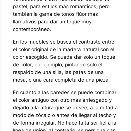
pastel, para estilos más románticos, pero
también la gama de tonos flúor más
llamativos para dar un toque muy
contemporáneo.
En los muebles se busca el contraste entre
el color original de la madera natural con el
color escogido. Se puede dar solo un toque
de color, por ejemplo, pintando solo el
respaldo de una silla, las patas de una
mesa, o una cara completa de una pieza.
En cuanto a las paredes se puede combinar
el color antiguo con otro más arriesgado y
dejarlo a la altura que se desee, a la mitad a
modo de zócalo o antes de llegar al techo y
de forma irregular. No hace falta ser fiel a la
línea de unión, al contrario, se persigue dar