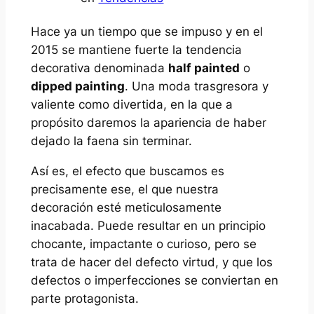
Hace ya un tiempo que se impuso y en el
2015 se mantiene fuerte la tendencia
decorativa denominada
half painted
o
dipped painting
. Una moda trasgresora y
valiente como divertida, en la que a
propósito daremos la apariencia de haber
dejado la faena sin terminar.
Así es, el efecto que buscamos es
precisamente ese, el que nuestra
decoración esté meticulosamente
inacabada. Puede resultar en un principio
chocante, impactante o curioso, pero se
trata de hacer del defecto virtud, y que los
defectos o imperfecciones se conviertan en
parte protagonista.